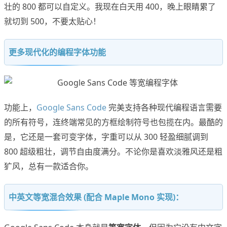
壮的 800 都可以自定义。我现在白天用 400，晚上眼睛累了
就切到 500，不要太贴心！
更多现代化的编程字体功能
功能上，
Google Sans Code
完美支持各种现代编程语言需要
的所有符号，连终端常见的方框绘制符号也包揽在内。最酷的
是，它还是一套可变字体，字重可以从 300 轻盈细腻调到
800 超级粗壮，调节自由度满分。不论你是喜欢淡雅风还是粗
犷风，总有一款适合你。
中英文等宽混合效果 (配合 Maple Mono 实现)：