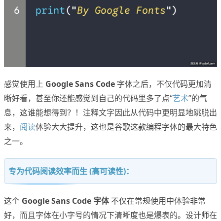
感觉使用上
Google Sans Code
字体之后，不仅代码更加清
晰好看，甚至你还能感觉到自己的代码里多了点“
艺术
”的气
息，这谁能想得到？！注释文字因此从代码中更明显地跳脱出
来，
阅读
体验大大提升，这也是谷歌这款编程字体的最大特色
之一。
专为代码阅读效率而生 (高可读性)：
这个
Google Sans Code 字体
不仅在常规使用中体验非常
好，而且字体在小字号的情况下清晰度也是爆表的。设计师在