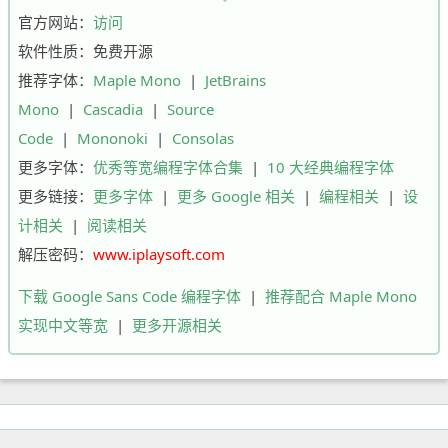
官方网站：
访问
软件性质：免费开源
推荐字体：
Maple Mono
|
JetBrains
Mono
|
Cascadia
|
Source
Code
|
Mononoki
|
Consolas
更多字体：
优秀等宽编程字体合集
|
10 大经典编程字体
更多链接：
更多字体
|
更多 Google 相关
|
编程相关
|
设
计相关
|
阅读相关
解压密码：
www.iplaysoft.com
下载 Google Sans Code 编程字体
|
推荐配合 Maple Mono
实现中文等宽
|
更多开源相关