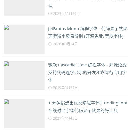
认
2023年11月29日
JetBrains Mono 编程字体 - 代码显示效果
更清晰字母易辨别 (开源免费/等宽字体)
2020年3月14日
微软 Cascadia Code 编程字体 - 开源免费
支持代码连字显示的开发和命令行专用字
体
2019年9月23日
1 分钟挑选出优秀编程字体！CodingFont
在线对比字体代码显示效果的好工具
2021年11月5日