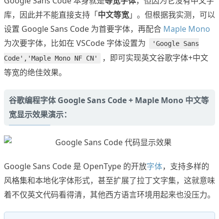
Google Sans Code 本身就是
等宽字体
，但因为它没有中文字
库，因此并不能直接支持「
中文等宽
」。但根据我实测，可以
设置 Google Sans Code 为首要字体，再配合
Maple Mono
为次要字体，比如在 VSCode 字体设置为
'Google Sans
，即可实现英文谷歌字体+中文
Code','Maple Mono NF CN'
等宽的绝佳效果。
谷歌编程字体 Google Sans Code + Maple Mono 中文等
宽显示效果演示：
Google Sans Code 是 OpenType 的开放
字体
，支持多样的
风格集和本地化字体形式，甚至扩展了拉丁文字集，这就意味
着不仅英文代码看得清，其他西方语言环境用起来也没压力。