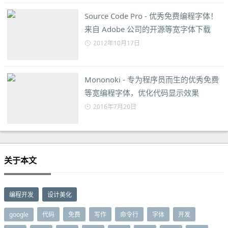
Source Code Pro - 优秀免费编程字体！
来自 Adobe 公司的开源等宽字体下载
2012年10月17日
Mononoki - 专为程序员而生的优秀免费
等宽编程字体，优化代码显示效果
2016年7月20日
关于本文
编程开发
设计美化
google
代码
免费
写作
命令行
字体
开发