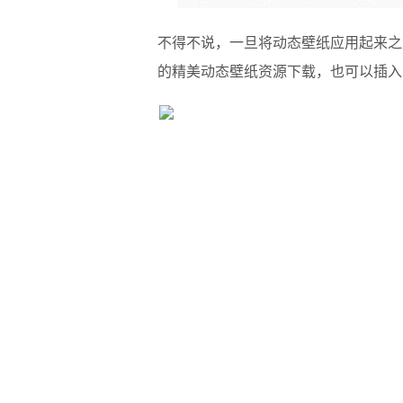
不得不说，一旦将动态壁纸应用起来之
的精美动态壁纸资源下载，也可以插入自