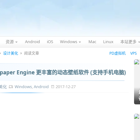
资源
Android
iOS
Windows
Mac
Linux
本站更多
设计美化
阅读文章
PD虚拟机
VPS
paper Engine 更丰富的动态壁纸软件 (支持手机电脑)
美化
Windows
,
Android
2017-12-27