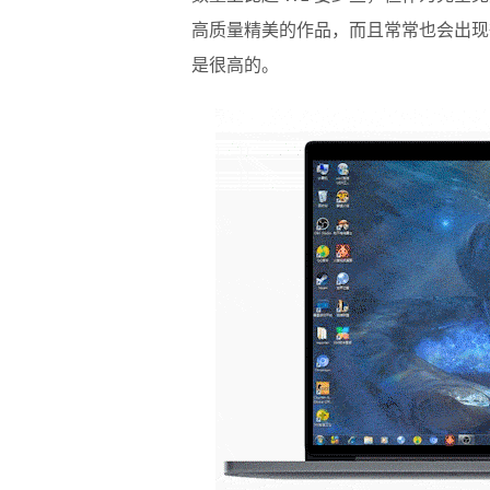
高质量精美的作品，而且常常也会出现很多 W
是很高的。