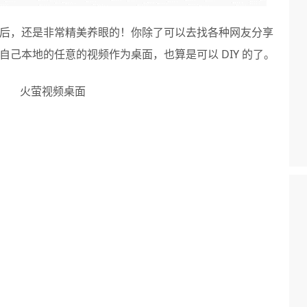
后，还是非常精美养眼的！你除了可以去找各种网友分享
己本地的任意的视频作为桌面，也算是可以 DIY 的了。