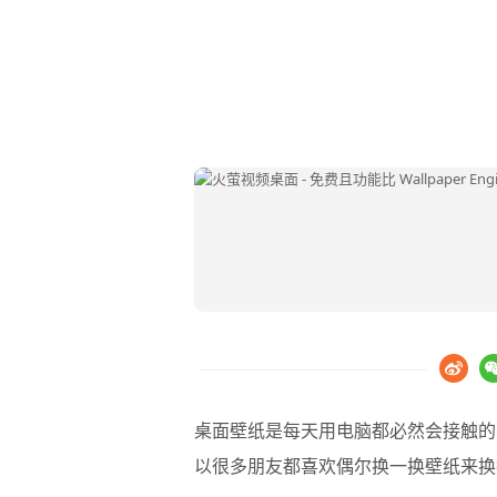
桌面壁纸是每天用电脑都必然会接触的
以很多朋友都喜欢偶尔换一换壁纸来换