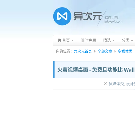
首页
限时免费
精选
分类
你的位置：
异次元首页
全部文章
多媒体类
火萤视频桌面 - 免费且功能比 Wall
多媒体类
,
设计