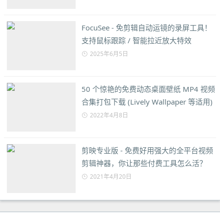
FocuSee - 免剪辑自动运镜的录屏工具！
支持鼠标跟踪 / 智能拉近放大特效
2025年6月5日
50 个惊艳的免费动态桌面壁纸 MP4 视频
合集打包下载 (Lively Wallpaper 等适用)
2022年4月8日
剪映专业版 - 免费好用强大的全平台视频
剪辑神器，你让那些付费工具怎么活？
2021年4月20日