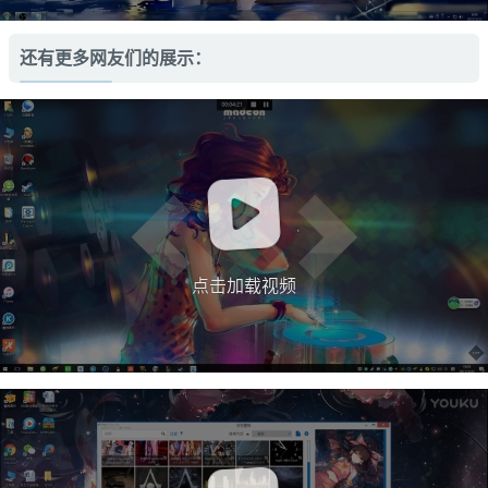
还有更多网友们的展示：
点击加载视频