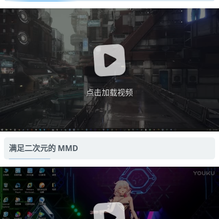
点击加载视频
满足二次元的 MMD