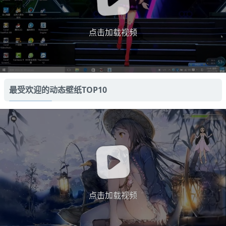
点击加载视频
最受欢迎的动态壁纸TOP10
点击加载视频