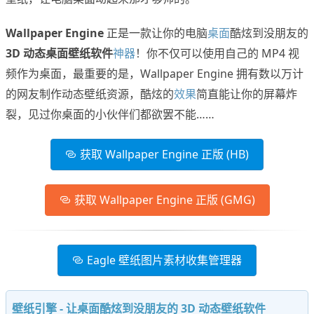
Wallpaper Engine
正是一款让你的电脑
桌面
酷炫到没朋友的
3D 动态桌面壁纸软件
神器
！你不仅可以使用自己的 MP4 视
频作为桌面，最重要的是，Wallpaper Engine 拥有数以万计
的网友制作动态壁纸资源，酷炫的
效果
简直能让你的屏幕炸
裂，见过你桌面的小伙伴们都欲罢不能……
获取 Wallpaper Engine 正版 (HB)
获取 Wallpaper Engine 正版 (GMG)
Eagle 壁纸图片素材收集管理器
壁纸引擎 - 让桌面酷炫到没朋友的 3D 动态壁纸软件