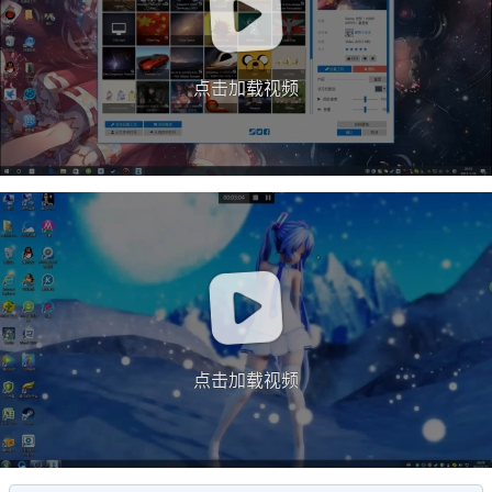
点击加载视频
点击加载视频