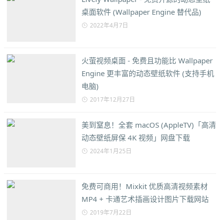
桌面软件 (Wallpaper Engine 替代品)
2022年4月7日
火萤视频桌面 - 免费且功能比 Wallpaper
Engine 更丰富的动态壁纸软件 (支持手机
电脑)
2017年12月27日
美到窒息！全套 macOS (AppleTV)「高清
动态壁纸屏保 4K 视频」网盘下载
2024年1月25日
免费可商用！Mixkit 优质高清视频素材
MP4 + 卡通艺术插画设计图片下载网站
2019年7月22日