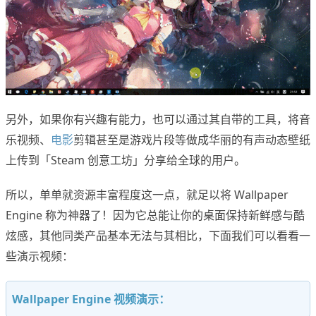
另外，如果你有兴趣有能力，也可以通过其自带的工具，将音
乐视频、
电影
剪辑甚至是游戏片段等做成华丽的有声动态壁纸
上传到「Steam 创意工坊」分享给全球的用户。
所以，单单就资源丰富程度这一点，就足以将 Wallpaper
Engine 称为神器了！因为它总能让你的桌面保持新鲜感与酷
炫感，其他同类产品基本无法与其相比，下面我们可以看看一
些演示视频：
Wallpaper Engine 视频演示：