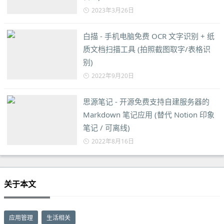
2023年3月26日
白描 - 手机电脑免费 OCR 文字识别 + 纸
质文档扫描工具 (拍照截图取字/表格识
别)
2022年9月20日
思源笔记 - 开源免费支持自建服务器的
Markdown 笔记应用 (替代 Notion 印象
笔记 / 可离线)
2022年8月16日
关于本文
应用管理
生活相关