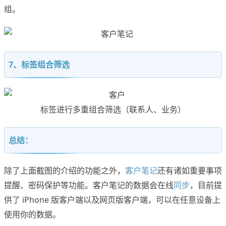
组。
7、标签组合筛选
标签进行多重组合筛选（联系人、业务）
总结：
除了上面截图的介绍的功能之外，
客户笔记
还有诸如重要事项
提醒、密码保护等功能。客户笔记的数据会在线
同步
，目前提
供了 iPhone 版客户端以及网页版客户端，可以在任意设备上
使用你的数据。