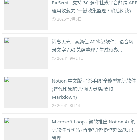
PicSeed - 支持 30 多种社媒平台的跨 APP
通用收藏夹 (一键收集整理 / 稍后阅读)
2025年7月6日
闪念贝壳 - 高颜值 AI 笔记软件！语音转
录文字 / AI 总结整理 / 生成待办...
2024年9月24日
Notion 中文版 - “杀手级”全能型笔记软件
(替代印象笔记/强大灵活/支持
Markdown)
2024年8月14日
Microsoft Loop - 微软推出 Notion Ai 笔
记软件替代品 (智能写作/协作办公/知识
管理)