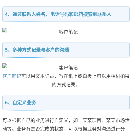
4、通过联系人姓名、电话号码和邮箱搜索到联系人
5、多种方式记录与客户的沟通
客户笔记
可以用文本记录，写在纸上或白板上可以用相机拍摄
的方式记录。
6、自定义业务
可以根据自己的业务进行自定义，如：某某项目、某某市场活
动等。业务有是否完成的状态，可以根据业务对沟通进行分