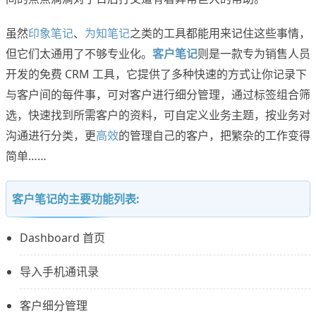
虽然
印象笔记
、
为知笔记
之类的工具都能用来记住这些事情，
但它们太通用了不够专业化。
客户笔记
则是一款专为销售人员
开发的免费 CRM 工具，它提供了多种快速的方式让你记录下
与客户间的每件事，可对客户进行细分管理，通过标签组合筛
选，快速找到所需客户的资料，可自定义业务主题，按业务对
沟通进行分类，更
高效
的管理自己的客户，把繁杂的工作变得
简单……
客户笔记的主要功能列表:
Dashboard 首页
导入手机通讯录
客户细分管理