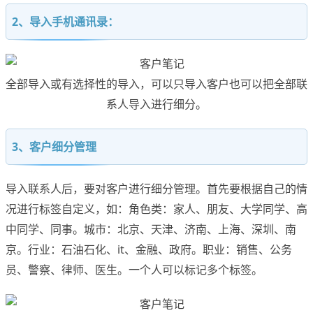
2、导入手机通讯录：
全部导入或有选择性的导入，可以只导入客户也可以把全部联
系人导入进行细分。
3、客户细分管理
导入联系人后，要对客户进行细分管理。首先要根据自己的情
况进行标签自定义，如：角色类：家人、朋友、大学同学、高
中同学、同事。城市：北京、天津、济南、上海、深圳、南
京。行业：石油石化、it、金融、政府。职业：销售、公务
员、警察、律师、医生。⼀个人可以标记多个标签。