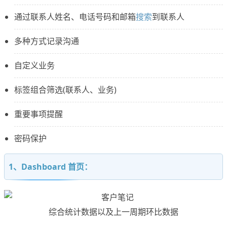
通过联系人姓名、电话号码和邮箱
搜索
到联系人
多种方式记录沟通
自定义业务
标签组合筛选(联系人、业务)
重要事项提醒
密码保护
1、Dashboard 首页：
综合统计数据以及上⼀周期环比数据