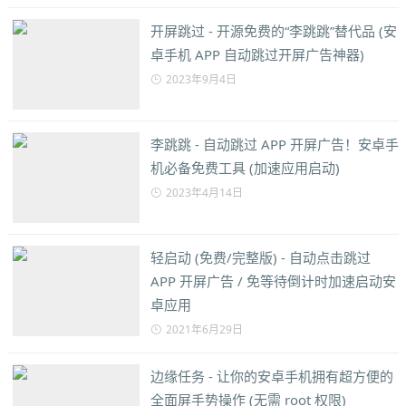
开屏跳过 - 开源免费的“李跳跳”替代品 (安
卓手机 APP 自动跳过开屏广告神器)
2023年9月4日
李跳跳 - 自动跳过 APP 开屏广告！安卓手
机必备免费工具 (加速应用启动)
2023年4月14日
轻启动 (免费/完整版) - 自动点击跳过
APP 开屏广告 / 免等待倒计时加速启动安
卓应用
2021年6月29日
边缘任务 - 让你的安卓手机拥有超方便的
全面屏手势操作 (无需 root 权限)