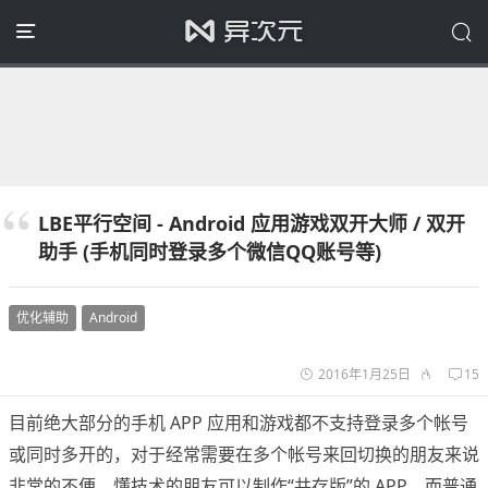
LBE平行空间 - Android 应用游戏双开大师 / 双开
助手 (手机同时登录多个微信QQ账号等)
优化辅助
Android
2016年1月25日
15
目前绝大部分的手机 APP 应用和游戏都不支持登录多个帐号
或同时多开的，对于经常需要在多个帐号来回切换的朋友来说
非常的不便。懂技术的朋友可以制作“共存版”的 APP，而普通