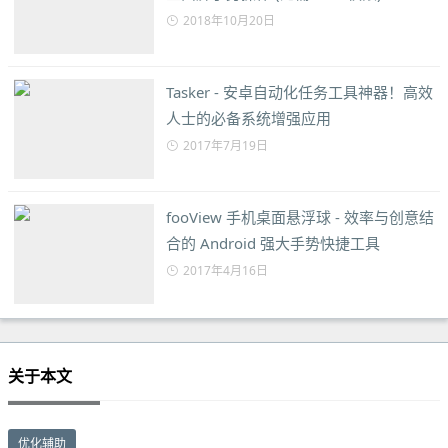
2018年10月20日
Tasker - 安卓自动化任务工具神器！高效
人士的必备系统增强应用
2017年7月19日
fooView 手机桌面悬浮球 - 效率与创意结
合的 Android 强大手势快捷工具
2017年4月16日
关于本文
优化辅助