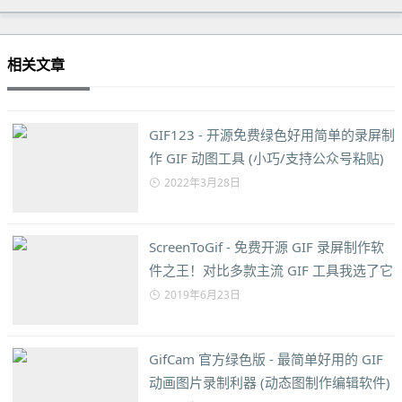
相关文章
GIF123 - 开源免费绿色好用简单的录屏制
作 GIF 动图工具 (小巧/支持公众号粘贴)
2022年3月28日
ScreenToGif - 免费开源 GIF 录屏制作软
件之王！对比多款主流 GIF 工具我选了它
2019年6月23日
GifCam 官方绿色版 - 最简单好用的 GIF
动画图片录制利器 (动态图制作编辑软件)