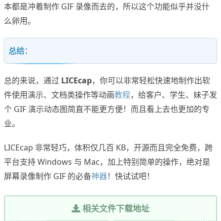
本都是冲着制作 GIF 录像而去的，所以这个功能似乎并没什
么卵用。
总结：
总的来说，通过
LICEcap
，你可以非常轻松快速地制作出软
件使用演示、文档类操作等动画
教程
，给客户、学生、妹子发
个 GIF 演示动态图简直不能更方便！而且看上去也更加的专
业。
LICEcap 非常轻巧，体积仅几百 KB，开源而且完全免费，跨
平台支持 Windows 与 Mac，加上特别简单的操作，绝对是
屏幕录像制作 GIF 的必备
神器
！快试试吧！
相关文件下载地址