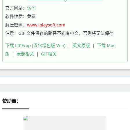
官方网站：
访问
软件性质：免费
解压密码：
www.iplaysoft.com
注意：GIF 文件保存的路径不能有中文，否则将无法保存
下载 LICEcap (汉化绿色版 Win)
|
英文原版
|
下载 Mac
版
|
录像相关
|
GIF相关
赞助商：