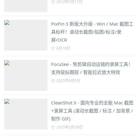
2013年7月17日
PixPin 3 新版大升级 - Win / Mac 截图工
具标杆！滚动长截图/贴图/标注/录
屏/OCR
6月18日
FocuSee - 免剪辑自动运镜的录屏工具！
支持鼠标跟踪 / 智能拉近放大特效
2025年6月5日
CleanShot X - 面向专业的全能 Mac 截图
+录屏工具 (滚动长截图 / 标注 / 加背景 /
制作 GIF)
2025年2月28日