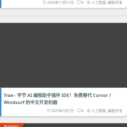
2025年11月21日
8
人工智能
,
编程开发
Trae - 字节 AI 编程助手插件 IDE！免费替代 Cursor /
Windsurf 的中文开发利器
2025年5月7日
6
人工智能
,
编程开发