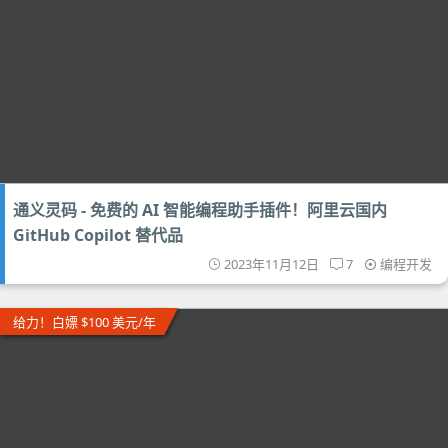
通义灵码 - 免费的 AI 智能编程助手插件！阿里云国内
GitHub Copilot 替代品
2023年11月12日
7
编程开发
给力！白嫖 $100 美元/年