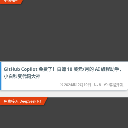
重磅福利
GitHub Copilot 免费了！白嫖 10 美元/月的 AI 编程助手，
小白秒变代码大神
2024年12月19日
8
编程开发
免费接入 DeepSeek R1