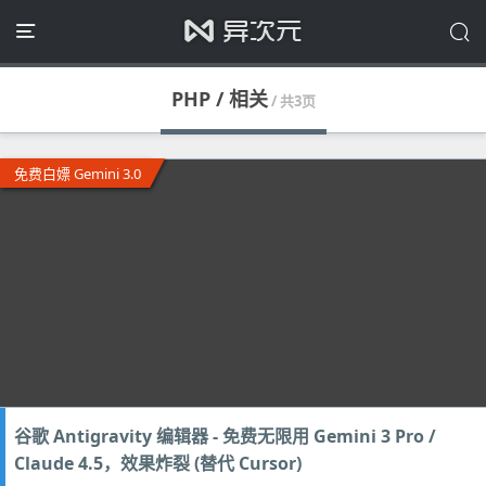
PHP / 相关
/ 共3页
免费白嫖 Gemini 3.0
谷歌 Antigravity 编辑器 - 免费无限用 Gemini 3 Pro /
Claude 4.5，效果炸裂 (替代 Cursor)