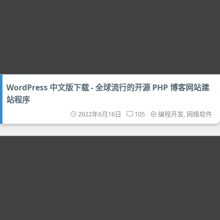
WordPress 中文版下载 - 全球流行的开源 PHP 博客网站建
站程序
2022年6月16日
105
编程开发
,
网络软件