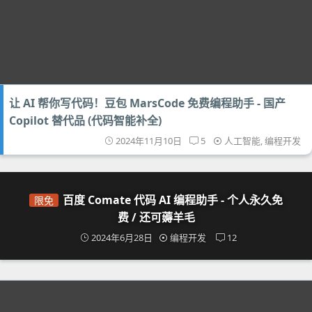
让 AI 帮你写代码！豆包 MarsCode 免费编程助手 - 国产
Copilot 替代品 (代码智能补全)
2024年11月10日
5
人工智能
,
编程开发
百度 Comate 代码 AI 编程助手 - 个人永久免
限免
费 / 还可薅羊毛
2024年6月28日
编程开发
12