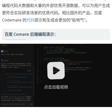
编程代码大数据和大量的外部优秀开源数据，可以为用户生成
更符合实际研发场景的优质代码。相比国外的产品，百度
Codemate 的
代码
提示和生成会更加的“贴地气”。
百度 Comate 后端编程演示：
点击加载视频