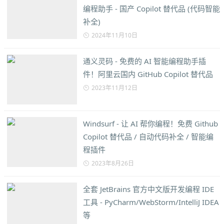
编程助手 - 国产 Copilot 替代品 (代码智能
补全)
2024年11月10日
通义灵码 - 免费的 AI 智能编程助手插
件！阿里云国内 GitHub Copilot 替代品
2023年11月12日
Windsurf - 让 AI 帮你编程！免费 Github
Copilot 替代品 / 自动代码补全 / 智能编
程插件
2023年8月26日
全套 JetBrains 官方中文版开发编程 IDE
工具 - PyCharm/WebStorm/IntelliJ IDEA
等