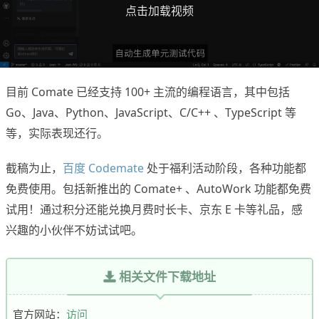
点击加载视频
目前 Comate 已经支持 100+ 主流的编程语言，其中包括
Go、Java、Python、JavaScript、C/C++ 、TypeScript 等
等，实际表现还行。
截稿为止，
百度 Codemate
处于福利活动阶段，各种功能都
免费使用。包括新推出的 Comate+ 、AutoWork 功能都免费
试用！通过积分还能兑换月费时长卡、京东 E 卡等礼品，感
兴趣的小伙伴不妨试试吧。
相关文件下载地址
官方网站：
访问