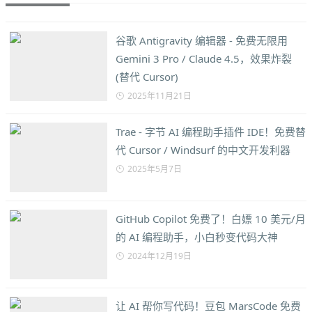
谷歌 Antigravity 编辑器 - 免费无限用
Gemini 3 Pro / Claude 4.5，效果炸裂
(替代 Cursor)
2025年11月21日
Trae - 字节 AI 编程助手插件 IDE！免费替
代 Cursor / Windsurf 的中文开发利器
2025年5月7日
GitHub Copilot 免费了！白嫖 10 美元/月
的 AI 编程助手，小白秒变代码大神
2024年12月19日
让 AI 帮你写代码！豆包 MarsCode 免费