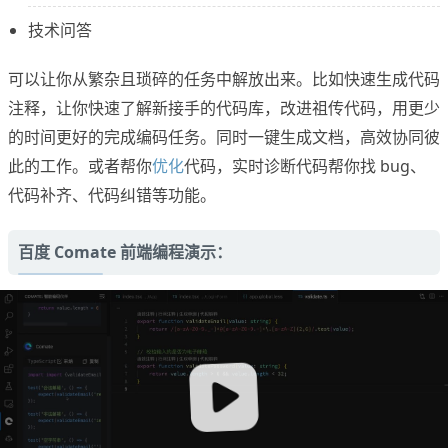
技术问答
可以让你从繁杂且琐碎的任务中解放出来。比如快速生成代码
注释，让你快速了解新接手的代码库，改进祖传代码，用更少
的时间更好的完成编码任务。同时一键生成文档，高效协同彼
此的工作。或者帮你
优化
代码，实时诊断代码帮你找 bug、
代码补齐、代码纠错等功能。
百度 Comate 前端编程演示：