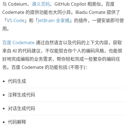
与 Codeium、
通义灵码
、GitHub Copilot 相类似，百度
Codemate 的提供功能也大同小异。Biadu Comate 提供了
「
VS Code
」和「
JetBrain 全家桶
」的插件，一键安装即可使
用。
百度 Codemate
通过自然语言以及代码的上下文内容，获取
来自 AI 的代码建议，不仅能契合你个人的编码风格，也能很
好地完成编程的业务需求，帮你轻松完成一些繁杂的编码任
务。百度 Codemate 的功能包括 (不限于)：
代码生成
注释生成代码
对话生成代码
代码解释