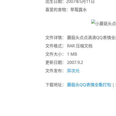
出生日期：2007年5月11日
喜爱的食物：草莓露水
文件详情： 蘑菇头点点滴滴QQ表情全
文件格式： RAR 压缩文档
文件大小： 1 MB
更新日期： 2007.9.2
文件发布：
异次元
下载地址：
蘑菇头QQ表情全集打包
|