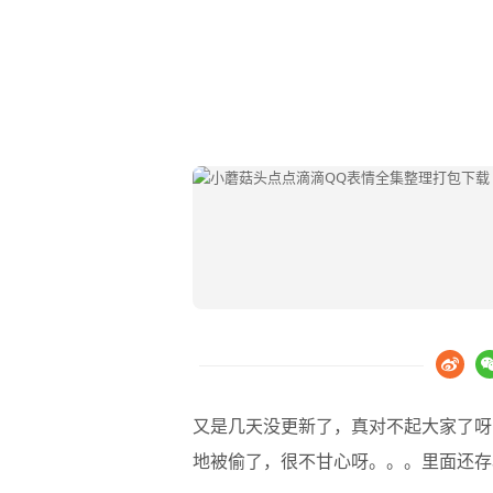
又是几天没更新了，真对不起大家了呀..
地被偷了，很不甘心呀。。。里面还存