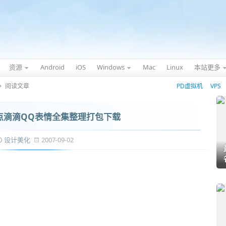
资源
Android
iOS
Windows
Mac
Linux
本站更多
阅读文章
PD虚拟机
VPS
点滴滴QQ表情全集整理打包下载
设计美化
2007-09-02