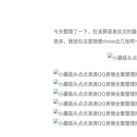
今天整理了一下，应该算是发此文时最
很多，我就在这里随便show出几张