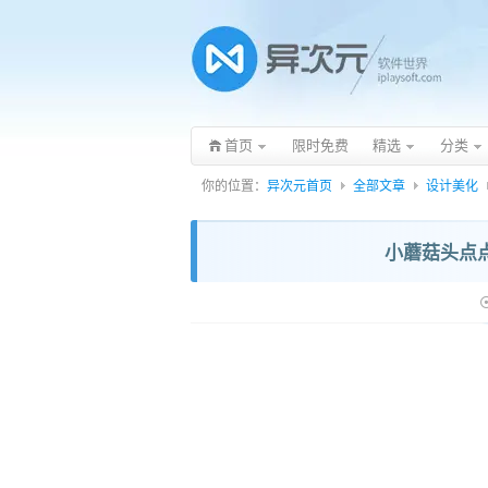
首页
限时免费
精选
分类
你的位置：
异次元首页
全部文章
设计美化
小蘑菇头点