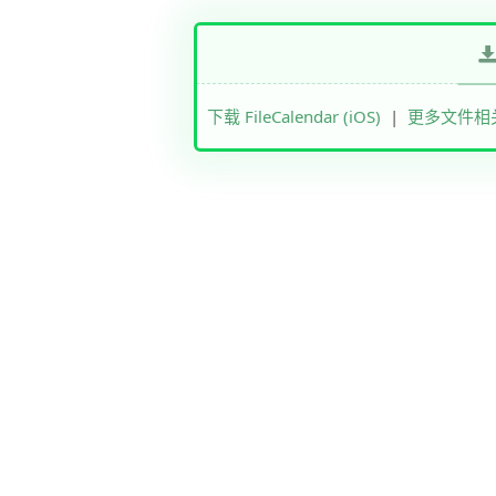
下载 FileCalendar (iOS)
|
更多文件相