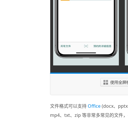
文件格式可以支持
Office
(docx、ppt
mp4、txt、zip 等非常多常见的