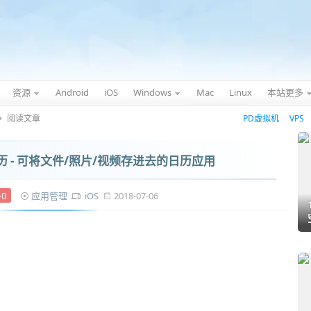
资源
Android
iOS
Windows
Mac
Linux
本站更多
阅读文章
PD虚拟机
VPS
文件日历 - 可将文件/照片/视频存进去的日历应用
0
应用管理
iOS
2018-07-06