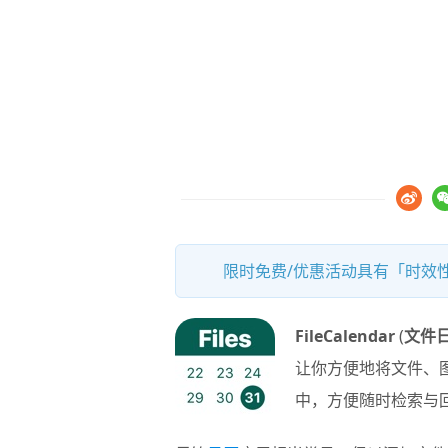
限时免费/优惠活动具有「时效性
FileCalendar
(
文件
让你方便地将文件、
中，方便随时检索与