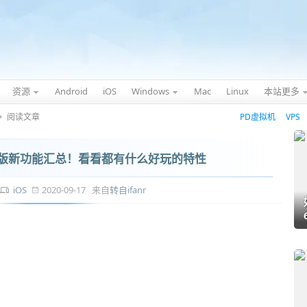
资源
Android
iOS
Windows
Mac
Linux
本站更多
阅读文章
PD虚拟机
VPS
4 正式版新功能汇总！看看都有什么好玩的特性
iOS
2020-09-17 来自
转自ifanr