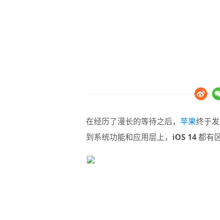
在经历了漫长的等待之后，
苹果
终于发
到系统功能和应用层上，
iOS 14
都有区