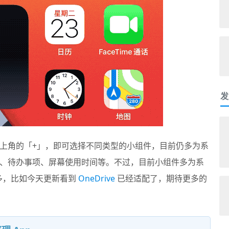
发
上角的「+」，即可选择不同类型的小组件，目前仍多为系
、待办事项、屏幕使用时间等。不过，目前小组件多为系
不多，比如今天更新看到
OneDrive
已经适配了，期待更多的