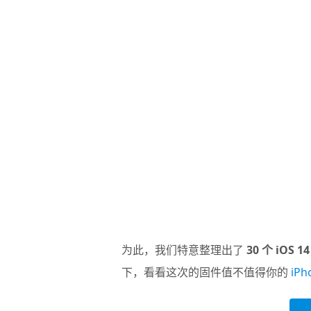
为此，我们特意整理出了
30 个 iOS
下，看看这次的固件值不值得你的
iPh