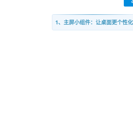
1、主屏小组件：让桌面更个性化