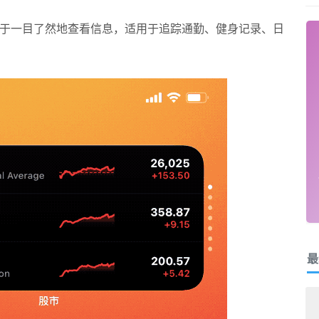
于一目了然地查看信息，适用于追踪通勤、健身记录、日
最