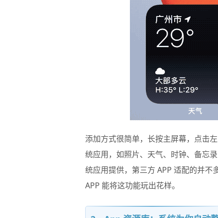
添加方式很简单，长按主屏幕，点击左
统应用，如照片、天气、时钟、备忘录
统应用提供，第三方 APP 适配的并
APP 能将这功能玩出花样。