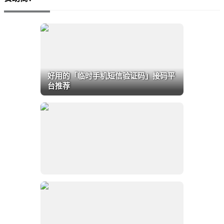
好用的「临时手机短信验证码」接码平
台推荐