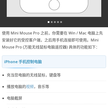
使用 Mini Mouse Pro 之前，你需要在 Win / Mac 电脑上先
安装好它的受控客户端，之后用手机连接即可使用。Mini
Mouse Pro (万能无线鼠标电脑遥控器) 具体的功能如下：
iPhone 手机控制电脑
充当您电脑的无线鼠标，键盘等
播放电脑的
视频
，音乐等
电脑截屏