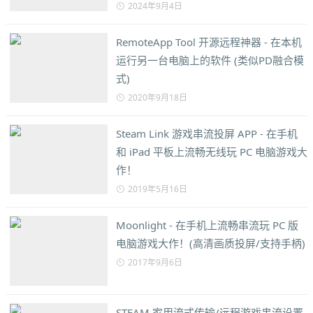
2024年9月4日
RemoteApp Tool 开源远程神器 - 在本机
运行另一台电脑上的软件 (类似PD融合模
式)
2020年9月18日
Steam Link 游戏串流投屏 APP - 在手机
和 iPad 平板上流畅无线玩 PC 电脑游戏大
作！
2019年5月16日
Moonlight - 在手机上流畅串流玩 PC 版
电脑游戏大作！(高清画质投屏/支持手柄)
2017年9月6日
STEAM 家用流式传输/远程游戏串流设置