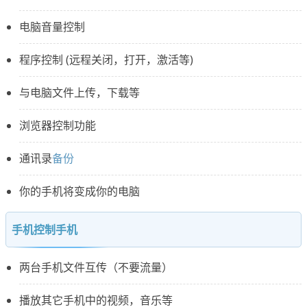
电脑音量控制
程序控制 (远程关闭，打开，激活等)
与电脑文件上传，下载等
浏览器控制功能
通讯录
备份
你的手机将变成你的电脑
手机控制手机
两台手机文件互传（不要流量）
播放其它手机中的视频，音乐等