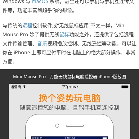
Windows 与
macOS
系统，甚至还可以手机与手机互连传文
件等，功能丰富到超乎你的想像。
与传统的
远程
控制软件或“无线鼠标应用”不太一样，Mini
Mouse Pro 除了提供无线
鼠标
功能之外，还提供了包括远程
文件传输管理、
音乐
视频播放控制、无线遥控等功能。可以让
你在 iPhone 上即可应付平时在电脑上的绝大部分操作，非常
方便。
Mini Mouse Pro - 万能无线鼠标电脑遥控器 iPhone版截图