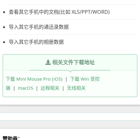
查看其它手机中的文档(比如 XLS/PPT/WORD)
导入其它手机的通迅录数据
导入其它手机的相册数据
相关文件下载地址
下载 Mini Mouse Pro (iOS)
|
下载 Win 受控
端
|
macOS
|
远程相关
|
无线相关
赞助商：