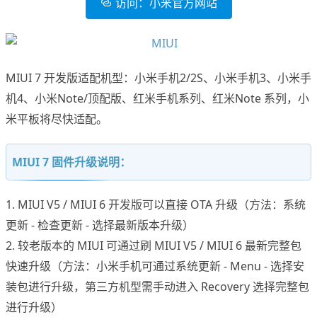
访问：小米官方网站
MIUI 7 开发版适配机型：小米手机2/2S、小米手机3、小米手
机4、小米Note/顶配版、红米手机系列、红米Note 系列，小
米平板将尽快适配。
MIUI 7 固件升级说明：
1. MIUI V5 / MIUI 6 开发版可以直接 OTA 升级（方法：系统
更新 - 检查更新 - 选择最新版本升级）
2. 较老版本的 MIUI 可通过刷 MIUI V5 / MIUI 6 最新完整包
快速升级（方法：小米手机可通过系统更新 - Menu - 选择安
装包进行升级，第三方机型需手动进入 Recovery 选择完整包
进行升级）