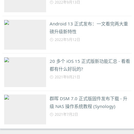
2022年9月13日
Android 13 正式发布：一文看完两大重
磅升级新特性
2022年5月12日
20 多个 iOS 15 正式版新功能汇总 - 看看
都有什么好玩的?
2021年9月21日
群晖 DSM 7.0 正式版固件发布下载 - 升
级 NAS 操作系统教程 (Synology)
2021年7月2日