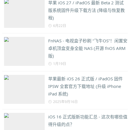
苹果 iOS 27 / iPadOS 最新 Beta 2 测试
版系统固件升级下载方法 (降级与恢复教
程)
6月22日
FnNAS - 电视盒子秒刷 “飞牛OS”！闲置安
卓机顶盒变身全能 NAS (开源 fnOS ARM
版)
1月19日
苹果最新 iOS 26 正式版 / iPadOS 固件
IPSW 全套官方下载地址 (升级 iPhone
iPad 系统)
2025年9月16日
iOS 16 正式版新功能汇总 - 这次有哪些值
得升级的点？