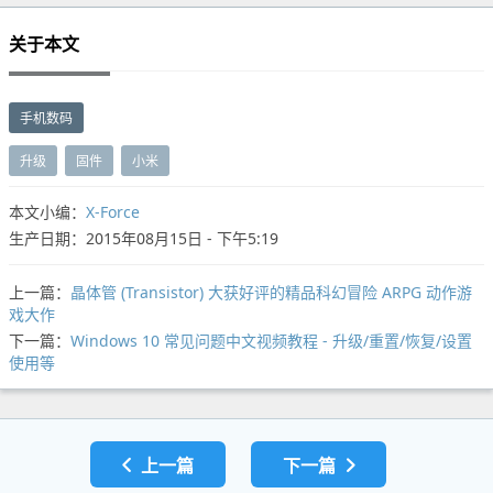
关于本文
手机数码
升级
固件
小米
本文小编：
X-Force
生产日期：2015年08月15日 - 下午5:19
上一篇：
晶体管 (Transistor) 大获好评的精品科幻冒险 ARPG 动作游
戏大作
下一篇：
Windows 10 常见问题中文视频教程 - 升级/重置/恢复/设置
使用等
上一篇
下一篇