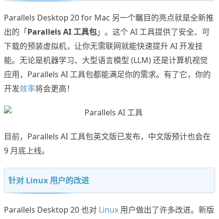
Parallels Desktop 20 for Mac 另一个瞩目的亮点就是全新推
出的「
Parallels AI 工具包
」。这个 AI 工具提供了安全、可
下载的预装虚拟机，让你无需联网就能快速提升 AI 开发技
能。无论是机器学习、大型语言模型 (LLM) 还是计算机视觉
应用，Parallels AI 工具包都能满足你的需求。有了它，你的
开发
效率
将会更高！
目前，Parallels AI 工具包英文版已发布，中文版预计也会在
9 月底上线。
针对 Linux 用户的改进
Parallels Desktop 20 也对
Linux
用户做出了许多改进。新版