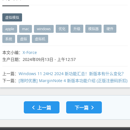
虚拟模拟
apple
mac
windows
优化
升级
模拟器
硬件
系统
虚拟
虚拟机
本文小编：
X-Force
生产日期：2024年09月13日 - 上午12:57
上一篇：
Windows 11 24H2 2024 新功能汇总！新版本有什么变化？
下一篇：
[限时优惠] MarginNote 4 新版本功能介绍 (正版注册码折扣)
上一篇
下一篇