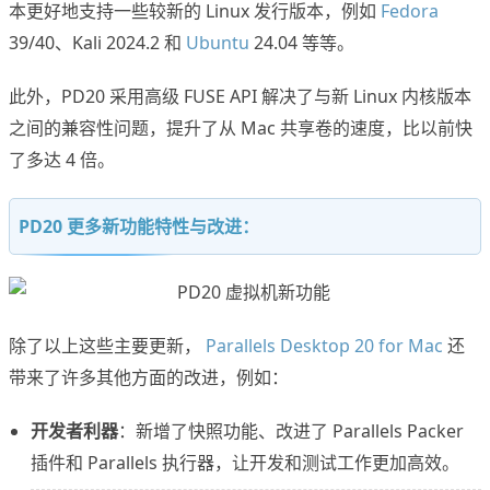
本更好地支持一些较新的 Linux 发行版本，例如
Fedora
39/40、Kali 2024.2 和
Ubuntu
24.04 等等。
此外，PD20 采用高级 FUSE API 解决了与新 Linux 内核版本
之间的兼容性问题，提升了从 Mac 共享卷的速度，比以前快
了多达 4 倍。
PD20 更多新功能特性与改进：
除了以上这些主要更新，
Parallels Desktop 20 for Mac
还
带来了许多其他方面的改进，例如：
开发者利器
：新增了快照功能、改进了 Parallels Packer
插件和 Parallels 执行器，让开发和测试工作更加高效。