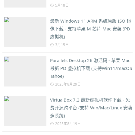
5月18日
最新 Windows 11 ARM 系统原版 ISO 镜
像下载 - 支持苹果 M 芯片 Mac 安装 (PD
虚拟机)
3月15日
Parallels Desktop 26 激活码 - 苹果 Mac
最新 PD 虚拟机下载 (支持Win11/macOS
Tahoe)
2025年8月29日
VirtualBox 7.2 最新虚拟机软件下载 - 免
费开源跨平台 (支持 Win/Mac/Linux 安装
多系统)
2025年8月19日