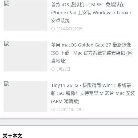
首款 iOS 虚拟机 UTM SE - 免越狱在
iPhone iPad 上安装 Windows / Linux /
安卓系统
2024年7月27日
苹果 macOS Golden Gate 27 最新镜像
ISO 下载 - Mac 官方系统完整安装包 (网
盘地址)
6月22日
Tiny11 25H2 - 极限精简 Win11 系统最
新 ISO 镜像！支持苹果 M 芯片 Mac 安装
(ARM 精简版)
2025年10月29日
关于本文