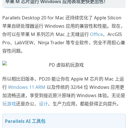
苹果 M 芯片运行 Windows 应用表现更快更出色！
Parallels Desktop 20 for Mac 还持续优化了 Apple Silicon
苹果自研处理器运行 Windows 应用的兼容性和性能。现在，
你可以在苹果 M 系列芯片 Mac 上无缝运行
Office
、ArcGIS
Pro、LabVIEW、Ninja Trader 等专业软件，完全不用担心兼
容性问题。
所以相比旧版本，PD20 能让你在 Apple M 芯片的 Mac 上运
行
Windows 11 ARM
以及传统的 32/64 位 Windows 应用更
加流畅迅速，享受到接近原汁原味的 Windows 体验。无论是
玩游戏
还是办公、
设计
、生产力应用，都能获得正向提升。
Parallels AI 工具包