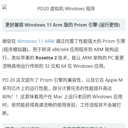
更好兼容 Windows 11 Arm 版的 Prism 引擎 (运行更快)
微软在
Windows 11 ARM
通过内置了性能强大的 Prism 引擎
(程序模拟器)，用于转译 x86/x64 应用程序到 ARM 架构运
行，类似苹果的
Rosetta 2
技术，能让 ARM 架构的 PC 能更
流畅高地运行传统的 32 位和 64 位 Windows 应用。
PD 20 这次提升了 Prism 引擎的兼容性，以及它在 Apple M
系列芯片上的运行性能，部分计算任务的性能提升高达
80%！！这意味着用户在 Mac 上运行老旧的 Windows 应用
时，依然能获得高速流畅的使用体验，工作流程将不会被打
断。