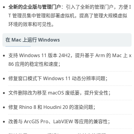
全新的企业版与管理门户
：引入了全新的管理门户，方便 I
T 管理员集中管理和部署虚拟机，提高了管理大规模虚拟
环境的效率和可见性。
在 Mac 上运行 Windows
支持 Windows 11 版本 24H2，提升基于 Arm 的 Mac 上 x
86 应用的稳定性和速度；
修复窗口模式下 Windows 11 动态分辨率问题；
文件删除改为移至 macOS 废纸篓，提升安全性；
修复 Rhino 8 和 Houdini 20 的渲染问题；
改善与 ArcGIS Pro、LabVIEW 等应用的兼容性；