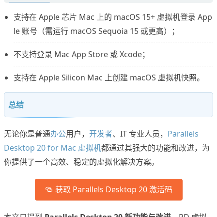
支持在 Apple 芯片 Mac 上的 macOS 15+ 虚拟机登录 App
le 账号（需运行 macOS Sequoia 15 或更高）；
不支持登录 Mac App Store 或 Xcode；
支持在 Apple Silicon Mac 上创建 macOS 虚拟机快照。
总结
无论你是普通
办公
用户，
开发者
、IT 专业人员，
Parallels
Desktop 20 for Mac 虚拟机
都通过其强大的功能和改进，为
你提供了一个高效、稳定的虚拟化解决方案。
获取 Parallels Desktop 20 激活码