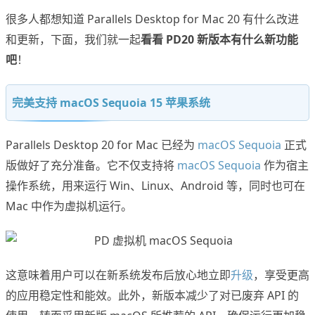
很多人都想知道 Parallels Desktop for Mac 20 有什么改进
和更新，下面，我们就一起
看看 PD20 新版本有什么新功能
吧
！
完美支持 macOS Sequoia 15 苹果系统
Parallels Desktop 20 for Mac 已经为
macOS Sequoia
正式
版做好了充分准备。它不仅支持将
macOS Sequoia
作为宿主
操作系统，用来运行 Win、Linux、Android 等，同时也可在
Mac 中作为虚拟机运行。
这意味着用户可以在新系统发布后放心地立即
升级
，享受更高
的应用稳定性和能效。此外，新版本减少了对已废弃 API 的