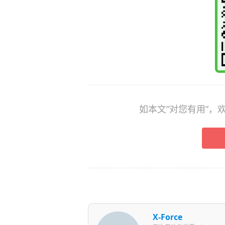
如本文“对您有用”
X-Force