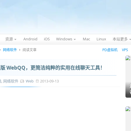
资源
Android
iOS
Windows
Mac
Linux
本站更多
网络软件
阅读文章
PD虚拟机
VPS
代网页版 WebQQ，更简洁纯粹的实用在线聊天工具！
站
,
网络软件
Web
2013-09-13