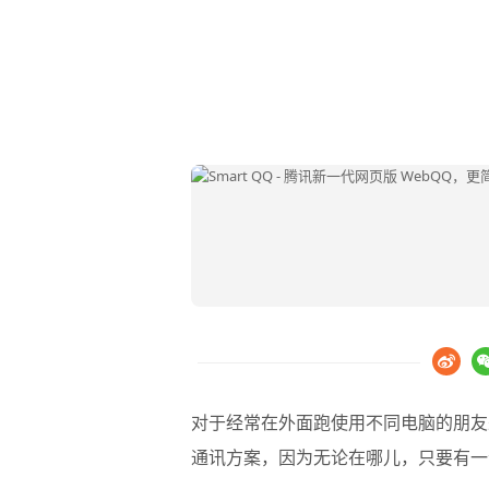
对于经常在外面跑使用不同电脑的朋友
通讯方案，因为无论在哪儿，只要有一