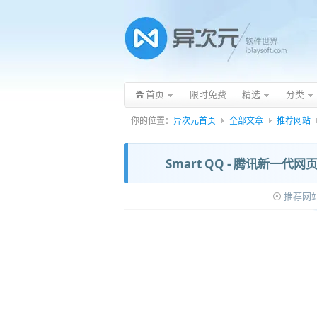
首页
限时免费
精选
分类
你的位置：
异次元首页
全部文章
推荐网站
Smart QQ - 腾讯新一
推荐网