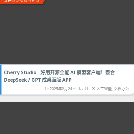
支持联网搜索与 MCP
Cherry Studio - 好用开源全能 AI 模型客户端！整合
DeepSeek / GPT 成桌面版 APP
2025年2月24日
11
人工智能
,
文档办公