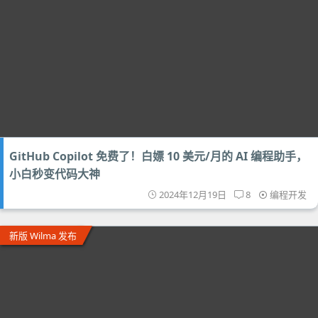
GitHub Copilot 免费了！白嫖 10 美元/月的 AI 编程助手，
小白秒变代码大神
2024年12月19日
8
编程开发
新版 Wilma 发布