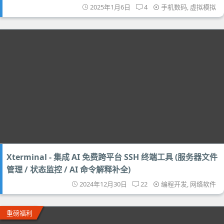
2025年1月6日
4
手机数码
,
虚拟模拟
Xterminal - 集成 AI 免费跨平台 SSH 终端工具 (服务器文件
管理 / 状态监控 / AI 命令解释补全)
2024年12月30日
22
编程开发
,
网络软件
重磅福利