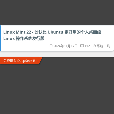
Linux Mint 22 - 公认比 Ubuntu 更好用的个人桌面级
Linux 操作系统发行版
2024年11月17日
112
系统工具
免费接入 DeepSeek R1