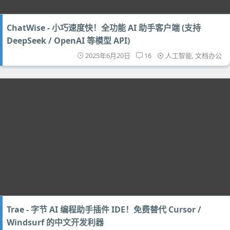
ChatWise - 小巧速度快！全功能 AI 助手客户端 (支持
DeepSeek / OpenAI 等模型 API)
2025年6月20日
16
人工智能
,
文档办公
Trae - 字节 AI 编程助手插件 IDE！免费替代 Cursor /
Windsurf 的中文开发利器