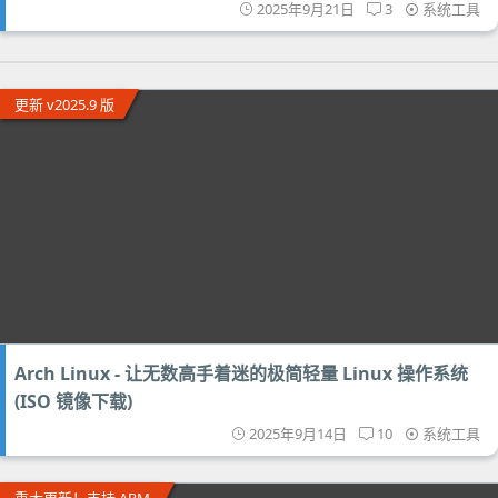
2025年9月21日
3
系统工具
更新 v2025.9 版
Arch Linux - 让无数高手着迷的极简轻量 Linux 操作系统
(ISO 镜像下载)
2025年9月14日
10
系统工具