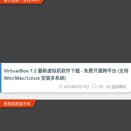
重大更新！支持 ARM
VirtualBox 7.2 最新虚拟机软件下载 - 免费开源跨平台 (支持
Win/Mac/Linux 安装多系统)
2025年8月19日
155
虚拟模拟
新款高颜值字体