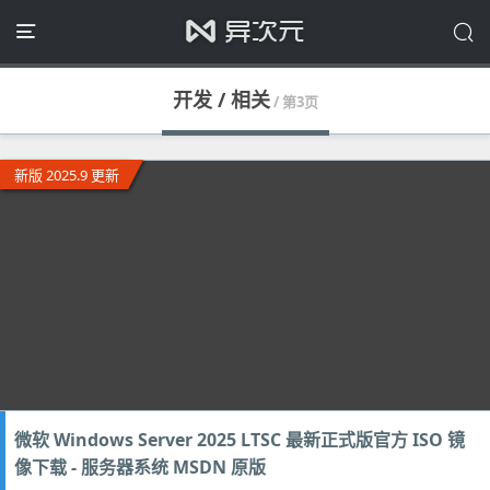
开发 / 相关
/ 第3页
新版 2025.9 更新
微软 Windows Server 2025 LTSC 最新正式版官方 ISO 镜
像下载 - 服务器系统 MSDN 原版