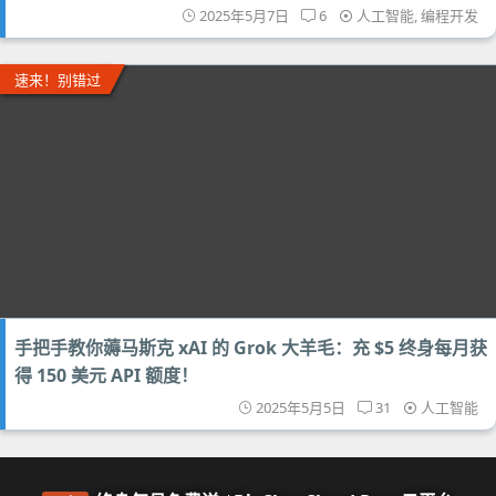
2025年5月7日
6
人工智能
,
编程开发
速来！别错过
手把手教你薅马斯克 xAI 的 Grok 大羊毛：充 $5 终身每月获
得 150 美元 API 额度！
2025年5月5日
31
人工智能