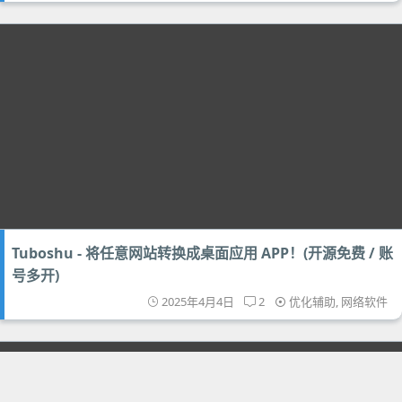
Tuboshu - 将任意网站转换成桌面应用 APP！(开源免费 / 账
号多开)
2025年4月4日
2
优化辅助
,
网络软件