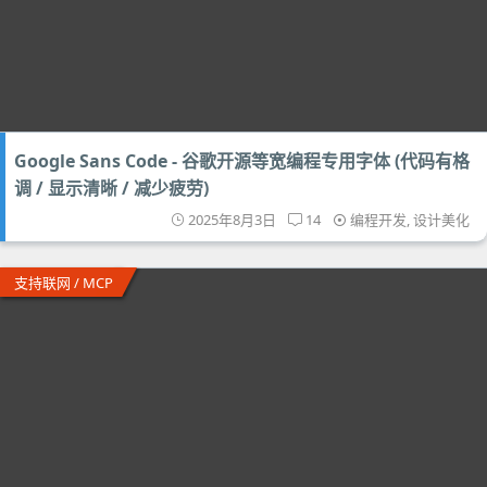
Google Sans Code - 谷歌开源等宽编程专用字体 (代码有格
调 / 显示清晰 / 减少疲劳)
2025年8月3日
14
编程开发
,
设计美化
支持联网 / MCP