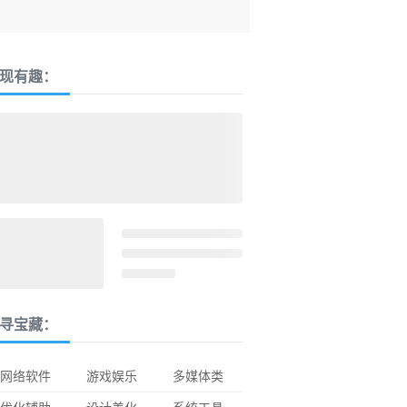
现有趣：
寻宝藏：
网络软件
游戏娱乐
多媒体类