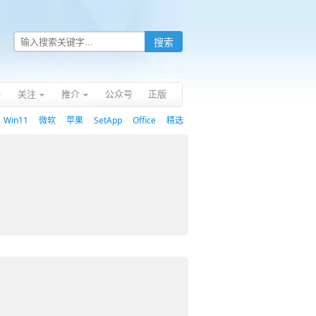
关注
推介
公众号
正版
Win11
微软
苹果
SetApp
Office
精选