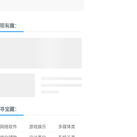
现有趣：
寻宝藏：
网络软件
游戏娱乐
多媒体类