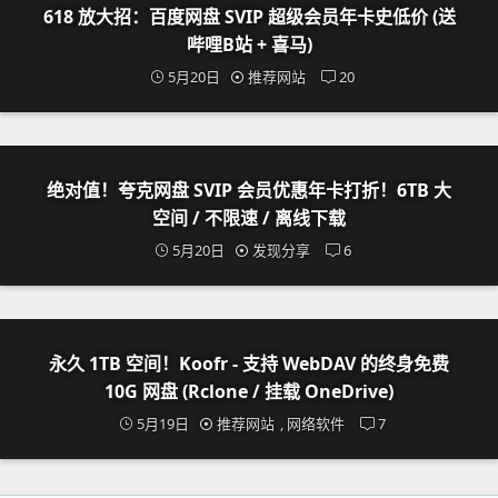
618 放大招：百度网盘 SVIP 超级会员年卡史低价 (送
哔哩B站 + 喜马)
5月20日
推荐网站
20
绝对值！夸克网盘 SVIP 会员优惠年卡打折！6TB 大
空间 / 不限速 / 离线下载
5月20日
发现分享
6
永久 1TB 空间！Koofr - 支持 WebDAV 的终身免费
10G 网盘 (Rclone / 挂载 OneDrive)
5月19日
推荐网站
,
网络软件
7