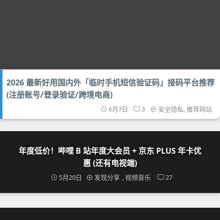
2026 最新好用国内外「临时手机短信验证码」接码平台推荐
(注册账号/登录验证/跨境电商)
6月7日
3
安全隐私
,
推荐网站
年度低价！哔哩 B 站年度大会员 + 京东 PLUS 年卡优
惠 (还有电视端)
5月20日
发现分享
,
视频音乐
27