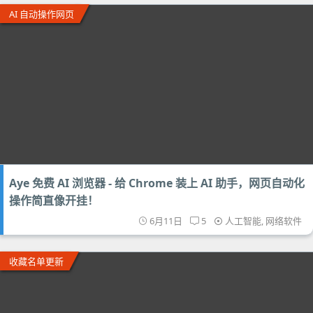
AI 自动操作网页
Aye 免费 AI 浏览器 - 给 Chrome 装上 AI 助手，网页自动化
操作简直像开挂！
6月11日
5
人工智能
,
网络软件
收藏名单更新