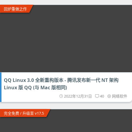
回炉重做之作
QQ Linux 3.0 全新重构版本 - 腾讯发布新一代 NT 架构
Linux 版 QQ (与 Mac 版相同)
2022年12月31日
40
网络软件
完全免费 / 升级至 v17.5