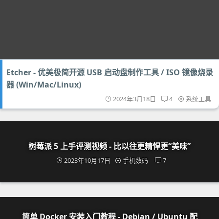
Etcher - 优美极简开源 USB 启动盘制作工具 / ISO 镜像烧录
器 (Win/Mac/Linux)
2024年3月18日
4
系统工具
树莓派 5 上手评测视频 - 比以往更精悍更“美味”
2023年10月17日
手机数码
7
简单 Docker 安装入门教程 - Debian / Ubuntu 配