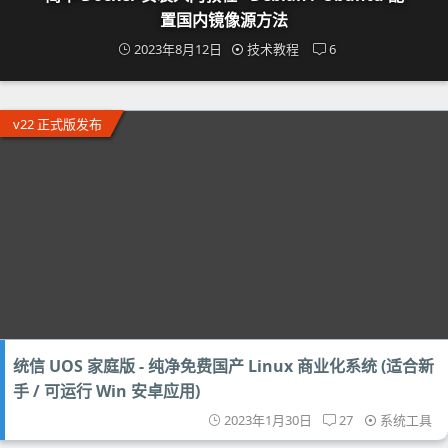
置国内镜像源方法
2023年8月12日
技术教程
6
v22 正式版发布
统信 UOS 家庭版 - 纯净免费国产 Linux 商业化系统 (适合新
手 / 可运行 Win 安卓应用)
2023年1月30日
27
系统工具