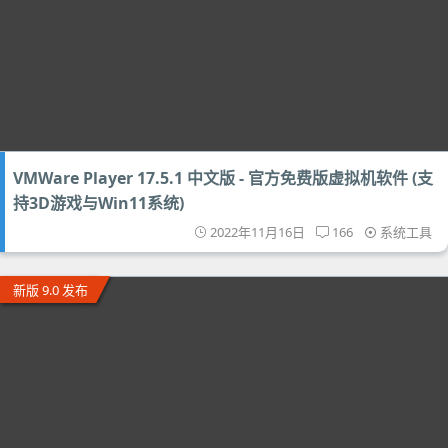
VMWare Player 17.5.1 中文版 - 官方免费版虚拟机软件 (支
持3D游戏与Win11系统)
2022年11月16日
166
系统工具
新版 9.0 发布