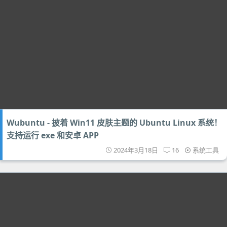
Wubuntu - 披着 Win11 皮肤主题的 Ubuntu Linux 系统！
支持运行 exe 和安卓 APP
2024年3月18日
16
系统工具