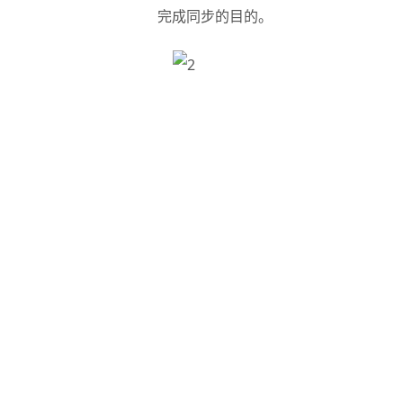
完成同步的目的。