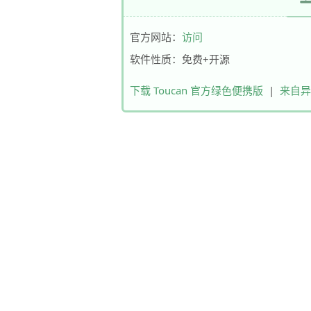
官方网站：
访问
软件性质：免费+开源
下载 Toucan 官方绿色便携版
|
来自异