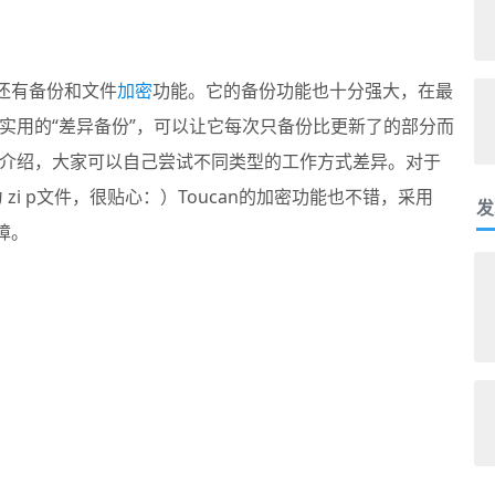
还有备份和文件
加密
功能。它的备份功能也十分强大，在最
实用的“差异备份”，可以让它每次只备份比更新了的部分而
介绍，大家可以自己尝试不同类型的工作方式差异。对于
为 zi p文件，很贴心：）Toucan的加密功能也不错，采用
发
障。