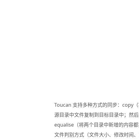
Toucan 支持多种方式的同步：cop
源目录中文件复制到目标目录中；然后
equalise（将两个目录中新增的内容
文件判别方式（文件大小、修改时间、