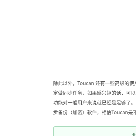
除此以外，
Toucan
还有一些高级的使
定做同步任务，如果感兴趣的话，可以
功能对一般用户来说就已经是足够了。
步备份（加密）软件，相信Toucan是