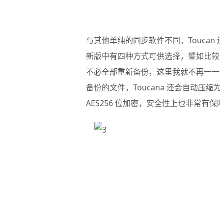
与其他单纯的同步软件不同，
Toucan
新版中有四种方式可供选择，譬如比较
不必全部重新备份，这里我就不再一一
备份的文件，Toucana 还会自动压缩
AES256 位加密，安全性上也非常有保