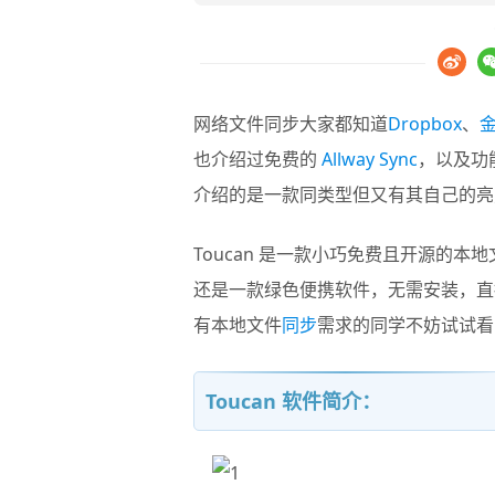
网络文件同步大家都知道
Dropbox
、
也介绍过免费的
Allway Sync
，以及功
介绍的是一款同类型但又有其自己的亮
Toucan
是一款小巧免费且开源的本地
还是一款绿色便携软件，无需安装，直
有本地文件
同步
需求的同学不妨试试看
Toucan 软件简介：