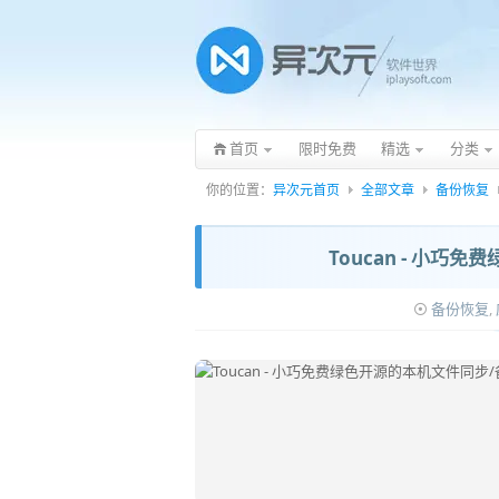
首页
限时免费
精选
分类
你的位置：
异次元首页
全部文章
备份恢复
Toucan - 小巧
备份恢复
,