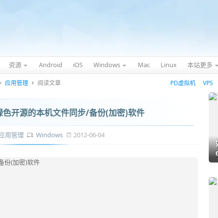
资源
Android
iOS
Windows
Mac
Linux
本站更多
应用管理
阅读文章
PD虚拟机
VPS
免费绿色开源的本机文件同步/备份(加密)软件
应用管理
Windows
2012-06-04