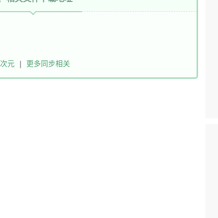
次元
|
更多同步相关