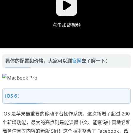
点击加载视频
具体的配置和价格，大家可以到
官网
去了解一下：
iOS 6：
iOS 是苹果最重要的移动平台操作系统，这次新增了超过 200
个新增功能，最大的亮点则是能读懂中文、能查询中国地名和
商务信息等内容的新版 Siri！这个版本整合了 Facebook、改