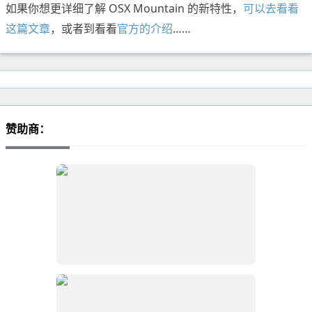
如果你想更详细了解 OSX Mountain 的新特性，
可以去看看
这篇文章
，或者到看看
官方的介绍
……
赞助商：