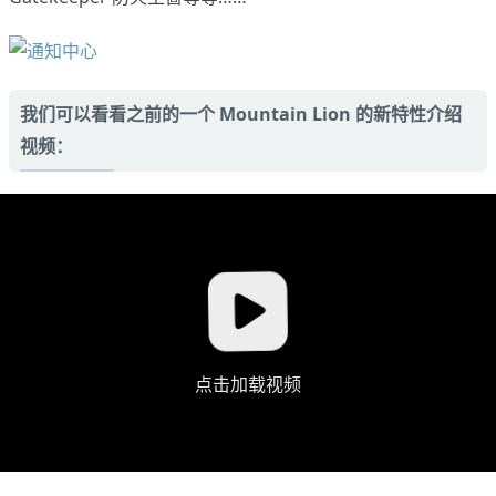
我们可以看看之前的一个 Mountain Lion 的新特性介绍
视频：
点击加载视频