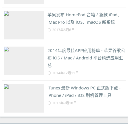
苹果发布 HomePod 音箱 / 新款 iPad、
iMac Pro 以及 iOS、macOS 新系统
2017年6月6日
2014年度最佳APP应用榜单 - 苹果谷歌公
布 iOS / Mac / Android 平台精选应用汇
总
2014年12月11日
iTunes 最新 Windows PC 正式版下载 -
iPhone / iPad / iOS 刷机管理工具
2013年9月18日