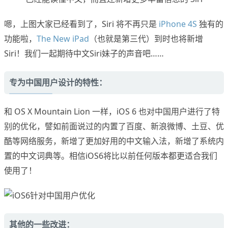
嗯，上图大家已经看到了，Siri 将不再只是
iPhone 4S
独有的
功能啦，
The New iPad
（也就是第三代）到时也将新增
Siri！我们一起期待中文Siri妹子的声音吧……
专为中国用户设计的特性：
和 OS X Mountain Lion 一样，iOS 6 也对中国用户进行了特
别的优化，譬如前面说过的内置了百度、新浪微博、土豆、优
酷等网络服务，新增了更加好用的中文输入法，新增了系统内
置的中文词典等。相信iOS6将比以前任何版本都更适合我们
使用了！
其他的一些改进：