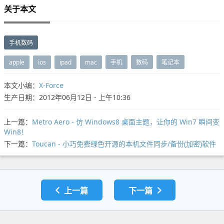
关于本文
手机数码
apple
ios
ipad
mac
手机
数码
笔记本
本文小编：
X-Force
生产日期：2012年06月12日 - 上午10:36
上一篇：
Metro Aero - 仿 Windows8 桌面主题，让你的 Win7 瞬间变
Win8！
下一篇：
Toucan - 小巧免费绿色开源的本机文件同步/备份(加密)软件
上一篇
下一篇