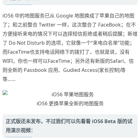
iOS6 中的地图服务已从 Google 地图换成了苹果自己的地图
了；和之前整合 Twitter 一样，这次整合了 FaceBook；在不
方便接听来电的情况下可以选择短信拒绝或者稍后提醒；新增
了 Do Not Disturb 的选项，它就像一个“来电白名单”功能；
而FaceTime也支持电话网络下的拨打了，也就是说，没有
WIFI，你也一样可以FaceTime；另外还有新版的Safari、信
则全新的 Passbook 应用、Gudied Access(家长控制)等
等……
iOS6 更换苹果全新的地图服务
正式版还未发布，不过我们可以先看看 iOS6 Beta 版的试
用演示视频：