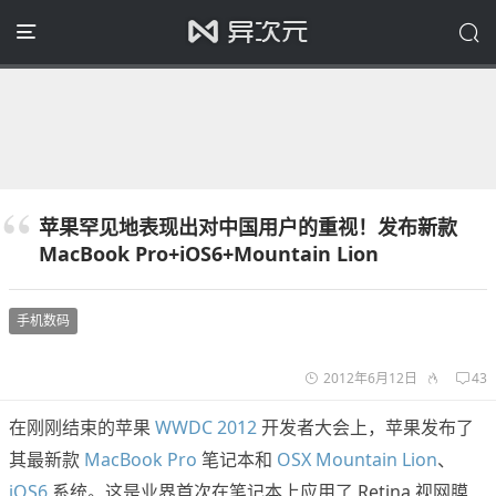
苹果罕见地表现出对中国用户的重视！发布新款
MacBook Pro+iOS6+Mountain Lion
手机数码
2012年6月12日
43
在刚刚结束的苹果
WWDC 2012
开发者大会上，苹果发布了
其最新款
MacBook Pro
笔记本和
OSX Mountain Lion
、
iOS6
系统。这是业界首次在笔记本上应用了 Retina 视网膜