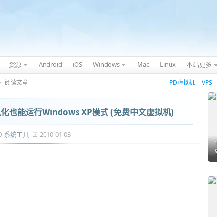
资源
Android
iOS
Windows
Mac
Linux
本站更多
阅读文章
PD虚拟机
VPS
虚拟化也能运行Windows XP模式 (免费中文虚拟机)
系统工具
2010-01-03