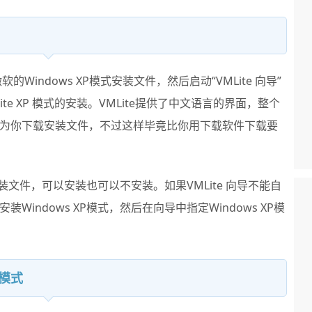
Windows XP模式安装文件，然后启动“VMLite 向导”
e XP 模式的安装。VMLite提供了中文语言的界面，整个
为你下载安装文件，不过这样毕竟比你用下载软件下载要
安装文件，可以安装也可以不安装。如果VMLite 向导不能自
indows XP模式，然后在向导中指定Windows XP模
行模式