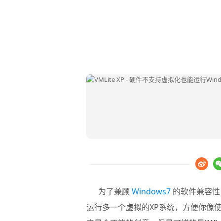
为了兼顾
Windows7
的软件兼容性
运行多一个虚拟的XP系统，方便你像使