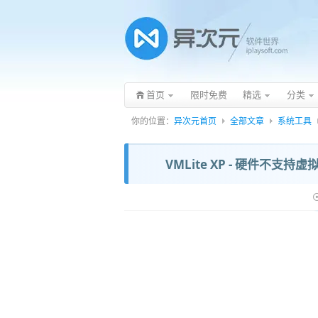
首页
限时免费
精选
分类
你的位置：
异次元首页
全部文章
系统工具
VMLite XP - 硬件不支持