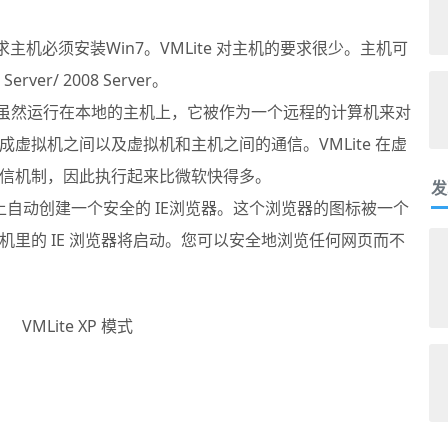
主机必须安装Win7。VMLite 对主机的要求很少。主机可
 Server/ 2008 Server。
机虽然运行在本地的主机上，它被作为一个远程的计算机来对
成虚拟机之间以及虚拟机和主机之间的通信。VMLite 在虚
信机制，因此执行起来比微软快得多。
发
面上自动创建一个安全的 IE浏览器。这个浏览器的图标被一个
里的 IE 浏览器将启动。您可以安全地浏览任何网页而不