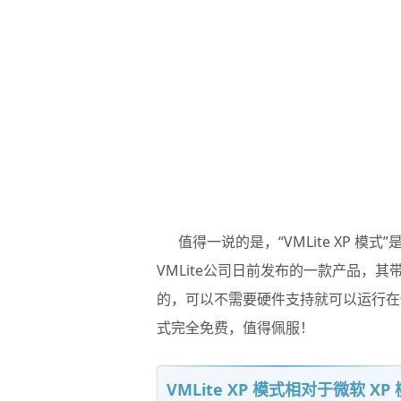
值得一说的是，“
VMLite XP 模式
”
VMLite公司日前发布的一款产品，
的，可以不需要硬件支持就可以运行在任意P
式完全免费，值得佩服！
VMLite XP 模式相对于微软 X