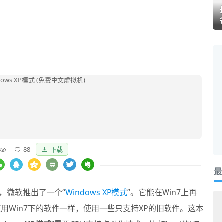
88
下载
最
，微软推出了一个“
Windows XP模式
”。它能在Win7上再
用Win7下的软件一样，使用一些只支持XP的旧软件。这本