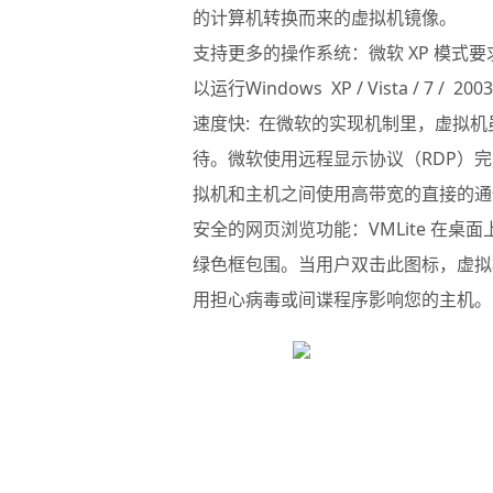
的计算机转换而来的虚拟机镜像。
支持更多的操作系统：微软 XP 模式要求
以运行Windows XP / Vista / 7 / 2003
速度快: 在微软的实现机制里，虚拟
待。微软使用远程显示协议（RDP）完
拟机和主机之间使用高带宽的直接的通
安全的网页浏览功能：VMLite 在桌
绿色框包围。当用户双击此图标，虚拟机
用担心病毒或间谍程序影响您的主机。