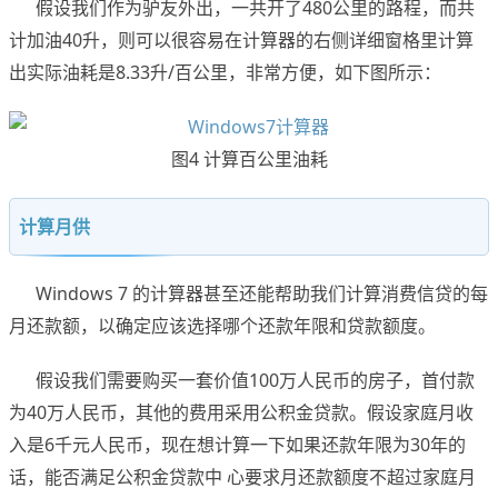
假设我们作为驴友外出，一共开了480公里的路程，而共
计加油40升，则可以很容易在计算器的右侧详细窗格里计算
出实际油耗是8.33升/百公里，非常方便，如下图所示：
图4 计算百公里油耗
计算月供
Windows 7 的计算器甚至还能帮助我们计算消费信贷的每
月还款额，以确定应该选择哪个还款年限和贷款额度。
假设我们需要购买一套价值100万人民币的房子，首付款
为40万人民币，其他的费用采用公积金贷款。假设家庭月收
入是6千元人民币，现在想计算一下如果还款年限为30年的
话，能否满足公积金贷款中 心要求月还款额度不超过家庭月