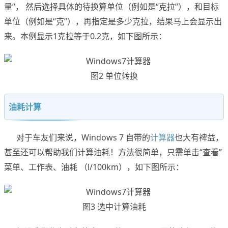
量”， 然后选择具体的待换算单位（例如是“克拉”），和目标
单位（例如是“克”），再指定是多少克拉，结果马上会显示出
来。本例显示1克拉等于0.2克，如下图所示：
图2 单位转换
油耗计算
对于车友们来说，Windows 7 自带的
计算器
也大有裨益，
甚至还可以帮助我们计算油耗！方法很简单，只需单击“查看”
菜单、工作表、油耗 （l/100km），如下图所示：
图3 选中计算油耗