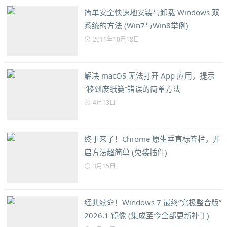
简单安全快速地安装与卸载 Windows 双
系统的方法 (Win7与Win8举例)
2011年10月18日
解决 macOS 无法打开 App 应用，提示
“移到废纸篓”错误的简单方法
4月13日
终于来了！Chrome 原生垂直标签栏，开
启方法超简单 (免装插件)
3月15日
经典续命！Windows 7 最终“究极整合版”
2026.1 镜像 (集成至今全部更新补丁)