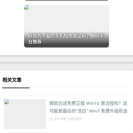
好用的「临时手机短信验证码」接码平
台推荐
相关文章
微软白送免费正版 Win10 激活授权？这
可能是最后的“洗白” Win7 免费升级机会
2019年12月29日