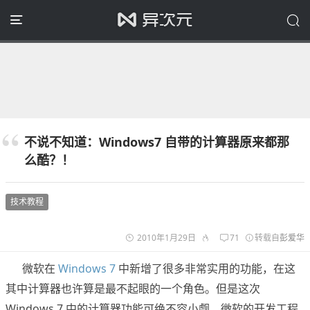
不说不知道：Windows7 自带的计算器原来都那
么酷？！
技术教程
2010年1月29日
71
转载自
彭爱华
微软在
Windows 7
中新增了很多非常实用的功能，在这
其中计算器也许算是最不起眼的一个角色。但是这次
Windows 7 中的计算器功能可绝不容小觑，微软的开发工程