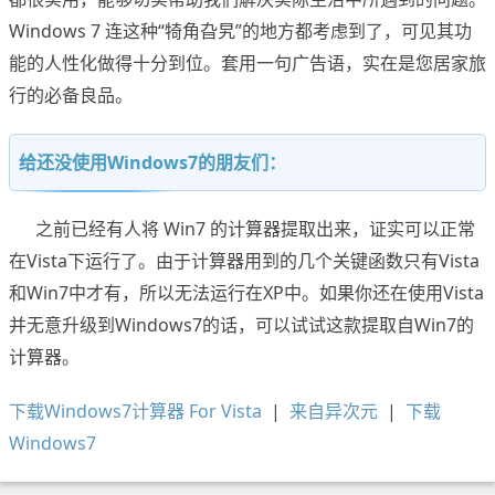
Windows 7 连这种“犄角旮旯”的地方都考虑到了，可见其功
能的人性化做得十分到位。套用一句广告语，实在是您居家旅
行的必备良品。
给还没使用Windows7的朋友们：
之前已经有人将 Win7 的计算器提取出来，证实可以正常
在Vista下运行了。由于计算器用到的几个关键函数只有Vista
和Win7中才有，所以无法运行在XP中。如果你还在使用Vista
并无意升级到Windows7的话，可以试试这款提取自Win7的
计算器。
下载Windows7计算器 For Vista
|
来自异次元
|
下载
Windows7