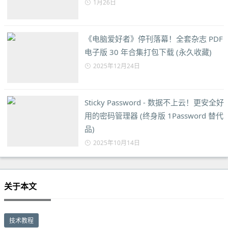
1月26日
《电脑爱好者》停刊落幕！全套杂志 PDF
电子版 30 年合集打包下载 (永久收藏)
2025年12月24日
Sticky Password - 数据不上云！更安全好
用的密码管理器 (终身版 1Password 替代
品)
2025年10月14日
关于本文
技术教程