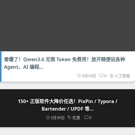
香爆了！Qwen3.6 无限 Token 免费用！放开随便玩各种
Agent、AI 编程…
6月24日
6
人工智能
150+ 正版软件大降价任选！PixPin / Typora /
Bartender / UPDF 等…
5月30日
优惠
0