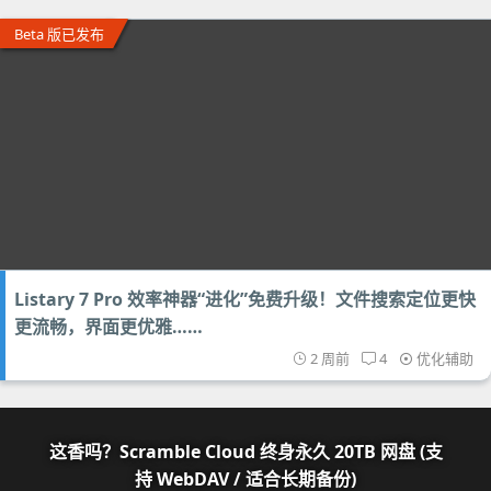
Beta 版已发布
Listary 7 Pro 效率神器“进化”免费升级！文件搜索定位更快
更流畅，界面更优雅……
2 周前
4
优化辅助
这香吗？Scramble Cloud 终身永久 20TB 网盘 (支
持 WebDAV / 适合长期备份)