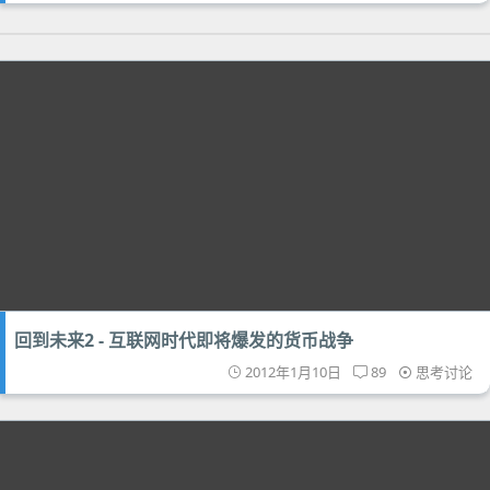
回到未来2 - 互联网时代即将爆发的货币战争
2012年1月10日
89
思考讨论