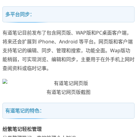
多平台同步：
有道笔记目前发布了包含网页版、WAP版和PC桌面客户端，
将来还会扩展到 iPhone、Android 等平台。网页版和客户端
支持笔记的编辑、同步、管理和搜索，功能全面。Wap版功
能稍弱，可实现浏览、编辑和同步，主要用于在外手机上网时
查阅资料或临时记事。
有道笔记网页版截图
有道笔记的特色：
纷繁笔记轻松管理