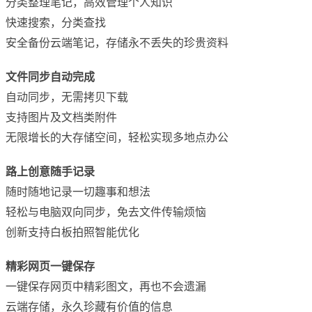
分类整理笔记，高效管理个人知识
快速搜索，分类查找
安全备份云端笔记，存储永不丢失的珍贵资料
文件同步自动完成
自动同步，无需拷贝下载
支持图片及文档类附件
无限增长的大存储空间，轻松实现多地点办公
路上创意随手记录
随时随地记录一切趣事和想法
轻松与电脑双向同步，免去文件传输烦恼
创新支持白板拍照智能优化
精彩网页一键保存
一键保存网页中精彩图文，再也不会遗漏
云端存储，永久珍藏有价值的信息