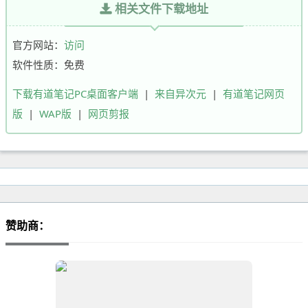
相关文件下载地址
官方网站：
访问
软件性质：免费
下载有道笔记PC桌面客户端
|
来自异次元
|
有道笔记网页
版
|
WAP版
|
网页剪报
赞助商：