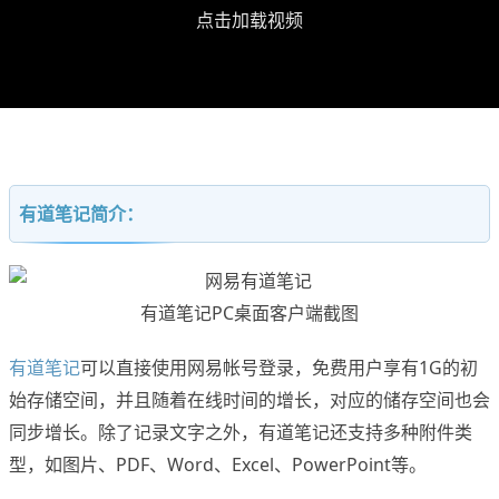
点击加载视频
有道笔记简介：
有道笔记PC桌面客户端截图
有道笔记
可以直接使用网易帐号登录，免费用户享有1G的初
始存储空间，并且随着在线时间的增长，对应的储存空间也会
同步增长。除了记录文字之外，有道笔记还支持多种附件类
型，如图片、PDF、Word、Excel、PowerPoint等。