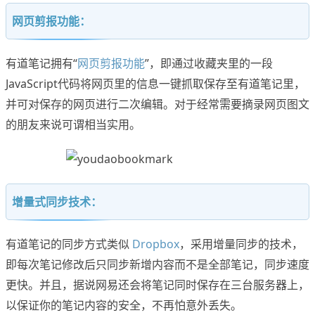
网页剪报功能：
有道笔记拥有“
网页剪报功能
”，即通过收藏夹里的一段
JavaScript代码将网页里的信息一键抓取保存至有道笔记里，
并可对保存的网页进行二次编辑。对于经常需要摘录网页图文
的朋友来说可谓相当实用。
增量式同步技术：
有道笔记的同步方式类似
Dropbox
，采用增量同步的技术，
即每次笔记修改后只同步新增内容而不是全部笔记，同步速度
更快。并且，据说网易还会将笔记同时保存在三台服务器上，
以保证你的笔记内容的安全，不再怕意外丢失。