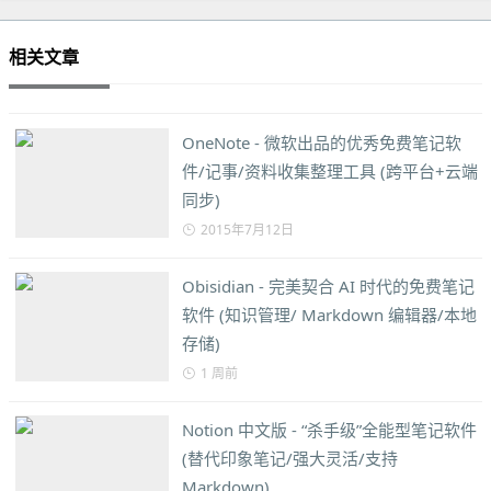
相关文章
OneNote - 微软出品的优秀免费笔记软
件/记事/资料收集整理工具 (跨平台+云端
同步)
2015年7月12日
Obisidian - 完美契合 AI 时代的免费笔记
软件 (知识管理/ Markdown 编辑器/本地
存储)
1 周前
Notion 中文版 - “杀手级”全能型笔记软件
(替代印象笔记/强大灵活/支持
Markdown)