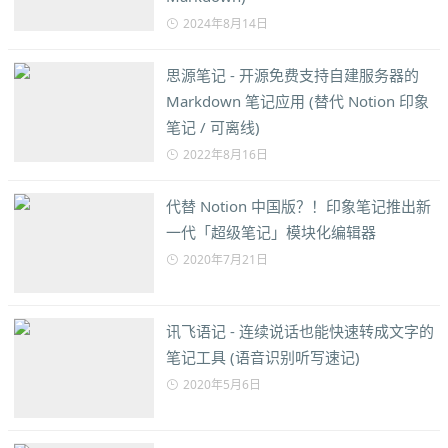
2024年8月14日
思源笔记 - 开源免费支持自建服务器的
Markdown 笔记应用 (替代 Notion 印象
笔记 / 可离线)
2022年8月16日
代替 Notion 中国版？！印象笔记推出新
一代「超级笔记」模块化编辑器
2020年7月21日
讯飞语记 - 连续说话也能快速转成文字的
笔记工具 (语音识别听写速记)
2020年5月6日