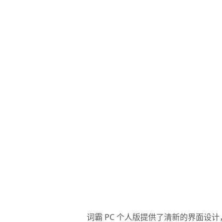
词霸 PC 个人版提供了清新的界面