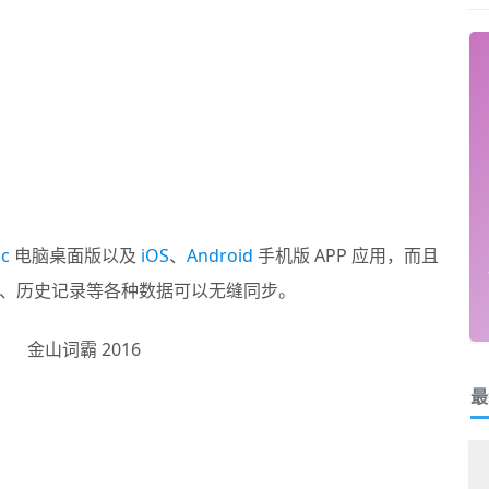
c
电脑桌面版以及
iOS
、
Android
手机版 APP 应用，而且
、历史记录等各种数据可以无缝同步。
最