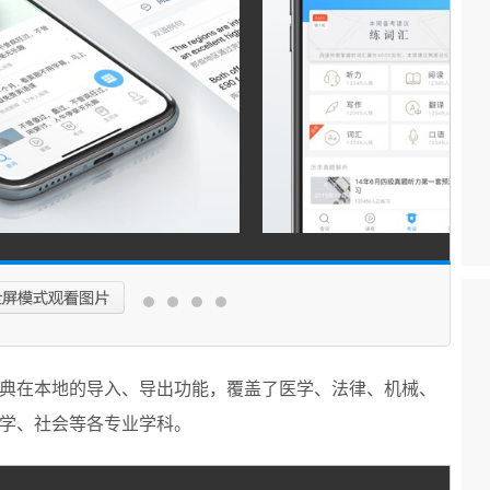
典在本地的导入、导出功能，覆盖了医学、法律、机械、
学、社会等各专业学科。