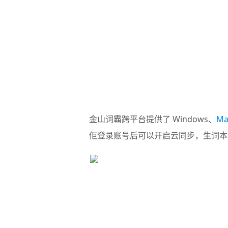
金山词霸跨平台提供了 Windows、
Ma
佢登录账号后可以开启云同步，生词本