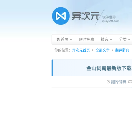
首页
限时免费
精选
分类
你的位置：
异次元首页
全部文章
翻译辞典
金山词霸最新版下载
翻译辞典