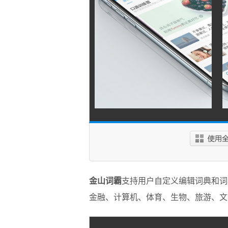
金山词霸
支持用户自定义编辑词典和词
金融、计算机、体育、生物、旅游、文