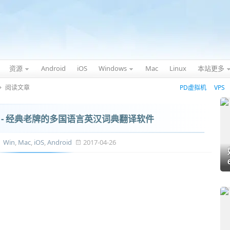
资源
Android
iOS
Windows
Mac
Linux
本站更多
阅读文章
PD虚拟机
VPS
 - 经典老牌的多国语言英汉词典翻译软件
Win
,
Mac
,
iOS
,
Android
2017-04-26