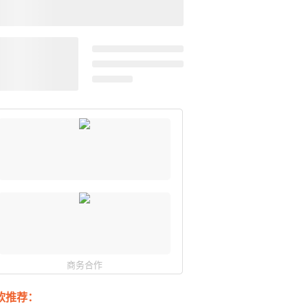
商务合作
软推荐：