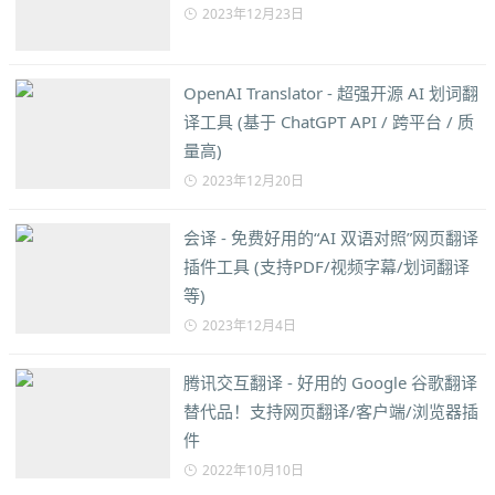
2023年12月23日
OpenAI Translator - 超强开源 AI 划词翻
译工具 (基于 ChatGPT API / 跨平台 / 质
量高)
2023年12月20日
会译 - 免费好用的“AI 双语对照”网页翻译
插件工具 (支持PDF/视频字幕/划词翻译
等)
2023年12月4日
腾讯交互翻译 - 好用的 Google 谷歌翻译
替代品！支持网页翻译/客户端/浏览器插
件
2022年10月10日