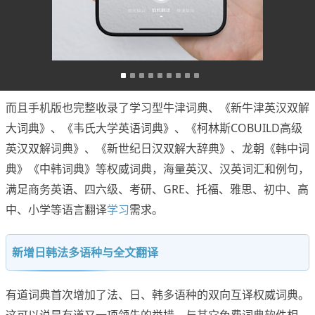
而且手机版也完整收录了学习型牛津词典、《新牛津英汉双解
大词典》、《韦氏大学英语词典》、《柯林斯COBUILD高级
英汉双解词典》、《新世纪日汉双解大辞典》、龙朝《韩中词
典》《中韩词典》等权威词典，海量英汉、汉英词汇和例句，
满足商务英语、四六级、考研、GRE、托福、雅思、初中、高
中、小学等语言翻译
学习
需求。
新增日韩法多语种与全文翻译
有道词典首次增加了法、日、韩多语种的双向互译权威词典。