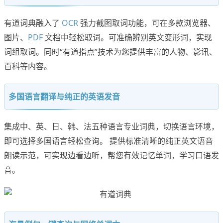
有道词典融入了
OCR
强力截图取词功能，可在多款浏览器、
图片、
PDF
文档中轻松取词。可准确辨别英文变形词，实现
词组取词。同时“有道指点”技术为您提供丰富的人物、影讯、
百科等内容。
多国语言翻译与纯正的英语发音
集成中、英、日、韩、法五种语言专业词典，切换语言环境，
即可选择多国语言轻松查询。 提供标准清晰的纯正英文语音
朗读示范，可实现边看边听，帮您有效记忆单词，学习口语发
音。