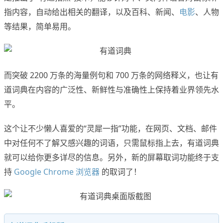
指内容，自动给出相关的翻译，以及百科、新闻、
电影
、人物
等结果，简单易用。
而突破 2200 万条的海量例句和 700 万条的网络释义，也让有
道词典在内容的广泛性、新鲜性与准确性上保持着业界领先水
平。
这个让不少懒人喜爱的“灵犀一指”功能，在网页、文档、邮件
中对任何不了解又感兴趣的词语，只需鼠标指上去，有道词典
就可以给你更多详尽的信息。另外，新的屏幕取词功能终于支
持
Google Chrome 浏览器
的取词了！