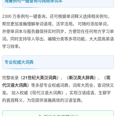
海量例句一键查询与网络单词本
2300 万条例句一键查询，还可根据单词释义选择相关例句，
帮您更加准确理解单词语境，活学活用。 可随时添加单词，
并使单词本与服务器保持实时同步，方便您在任何地方学习单
词。同时支持导入导出、编辑分类等多项功能，大大提高英语
学习效率。
专业权威大词典
完整收录《
21世纪大英汉词典
》、《
新汉英大辞典
》、《
现
代汉语大词典
》等多部专业权威词典，词库大而全，查词快又
准。 加入权威《现代汉语大词典》，实现汉语成语、生僻字
的直观释义，为您提供准确高效的汉语宝典。