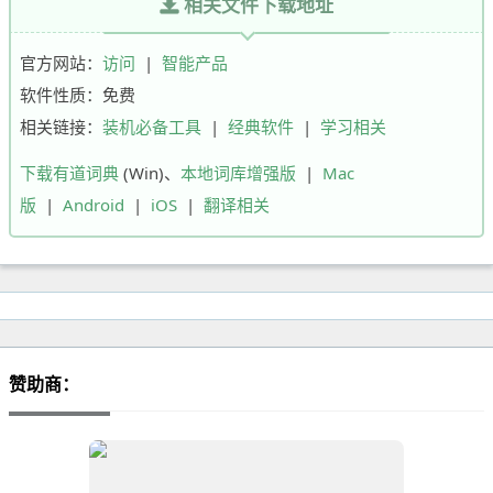
相关文件下载地址
官方网站：
访问
|
智能产品
软件性质：免费
相关链接：
装机必备工具
|
经典软件
|
学习相关
下载有道词典
(Win)、
本地词库增强版
|
Mac
版
|
Android
|
iOS
|
翻译相关
赞助商：