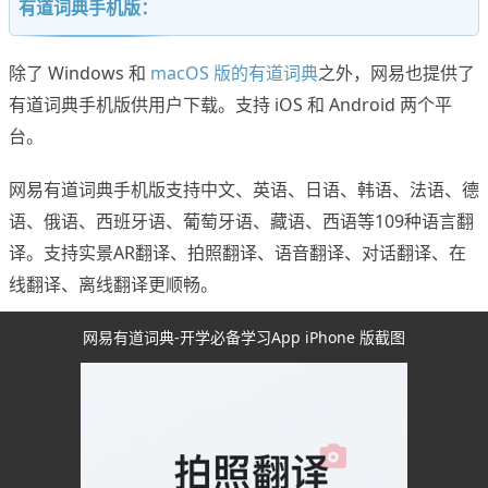
有道词典手机版：
除了 Windows 和
macOS 版的有道词典
之外，网易也提供了
有道词典手机版供用户下载。支持 iOS 和 Android 两个平
台。
网易有道词典手机版支持中文、英语、日语、韩语、法语、德
语、俄语、西班牙语、葡萄牙语、藏语、西语等109种语言翻
译。支持实景AR翻译、拍照翻译、语音翻译、对话翻译、在
线翻译、离线翻译更顺畅。
网易有道词典-开学必备学习App iPhone 版截图