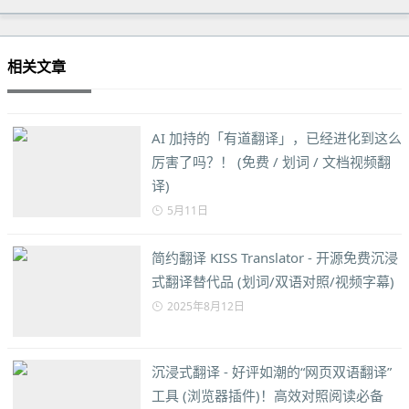
相关文章
AI 加持的「有道翻译」，已经进化到这么
厉害了吗？！ (免费 / 划词 / 文档视频翻
译)
5月11日
简约翻译 KISS Translator - 开源免费沉浸
式翻译替代品 (划词/双语对照/视频字幕)
2025年8月12日
沉浸式翻译 - 好评如潮的“网页双语翻译”
工具 (浏览器插件)！高效对照阅读必备