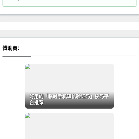
赞助商：
好用的「临时手机短信验证码」接码平
台推荐