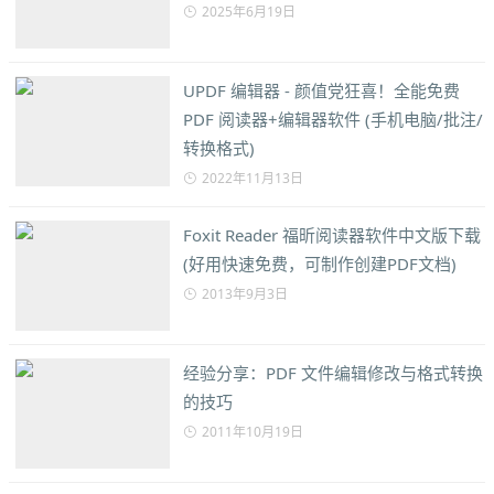
2025年6月19日
UPDF 编辑器 - 颜值党狂喜！全能免费
PDF 阅读器+编辑器软件 (手机电脑/批注/
转换格式)
2022年11月13日
Foxit Reader 福昕阅读器软件中文版下载
(好用快速免费，可制作创建PDF文档)
2013年9月3日
经验分享：PDF 文件编辑修改与格式转换
的技巧
2011年10月19日