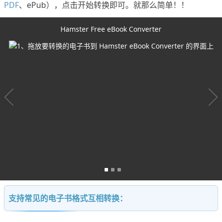
PDF
、ePub），点击开始转换即可。就那么简单！！
Hamster Free eBook Converter
1、拖放要转换的电子书到 Hamster eBook Converter 的界面上
支持常见的电子书格式互相转换：