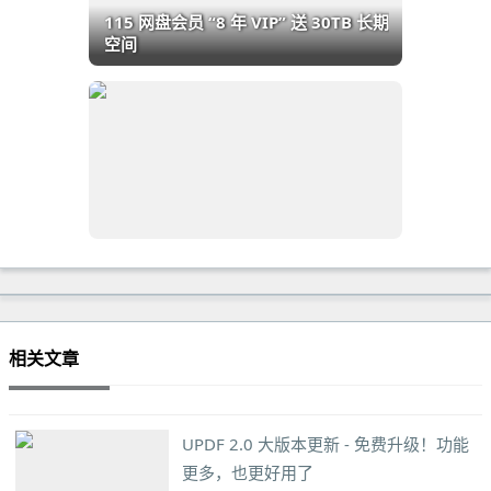
115 网盘会员 “8 年 VIP” 送 30TB 长期
空间
相关文章
UPDF 2.0 大版本更新 - 免费升级！功能
更多，也更好用了