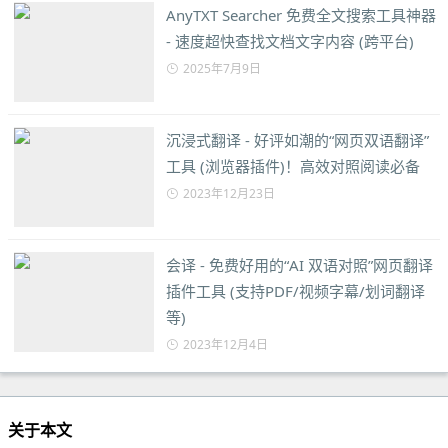
AnyTXT Searcher 免费全文搜索工具神器
- 速度超快查找文档文字内容 (跨平台)
2025年7月9日
沉浸式翻译 - 好评如潮的“网页双语翻译”
工具 (浏览器插件)！高效对照阅读必备
2023年12月23日
会译 - 免费好用的“AI 双语对照”网页翻译
插件工具 (支持PDF/视频字幕/划词翻译
等)
2023年12月4日
关于本文