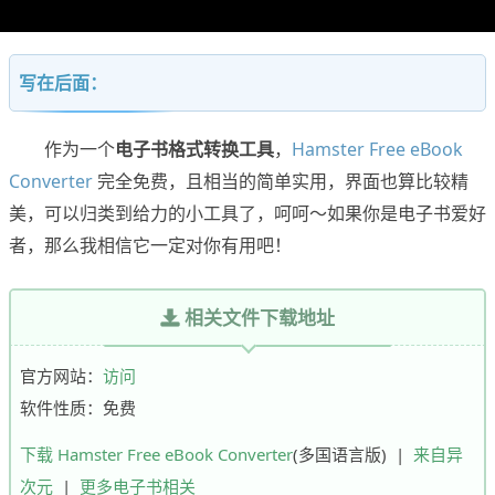
写在后面：
作为一个
电子书格式转换工具
，
Hamster Free eBook
Converter
完全免费，且相当的简单实用，界面也算比较精
美，可以归类到给力的小工具了，呵呵～如果你是电子书爱好
者，那么我相信它一定对你有用吧！
相关文件下载地址
官方网站：
访问
软件性质：免费
下载 Hamster Free eBook Converter
(多国语言版) |
来自异
次元
|
更多电子书相关