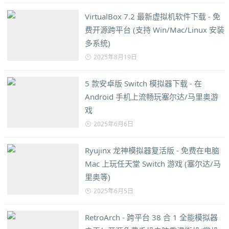
VirtualBox 7.2 最新虚拟机软件下载 - 免
费开源跨平台 (支持 Win/Mac/Linux 安装
多系统)
2025年8月19日
5 款安卓版 Switch 模拟器下载 - 在
Android 手机上流畅玩塞尔达/马里奥游
戏
2025年6月6日
Ryujinx 龙神模拟器复活版 - 免费在电脑
Mac 上玩任天堂 Switch 游戏 (塞尔达/马
里奥等)
2025年6月5日
RetroArch - 跨平台 38 合 1 全能模拟器