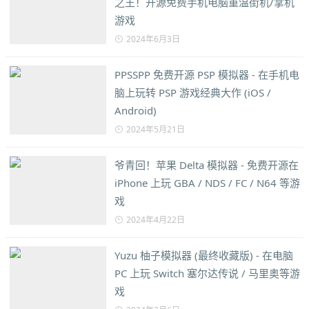
之王！开源免费手机电脑重温街机/掌机
游戏
2024年6月3日
PPSSPP 免费开源 PSP 模拟器 - 在手机电
脑上玩转 PSP 游戏经典大作 (iOS /
Android)
2024年5月21日
爷青回！苹果 Delta 模拟器 - 免费开源在
iPhone 上玩 GBA / NDS / FC / N64 等游
戏
2024年4月22日
Yuzu 柚子模拟器 (最终收藏版) - 在电脑
PC 上玩 Switch 塞尔达传说 / 马里奥等游
戏