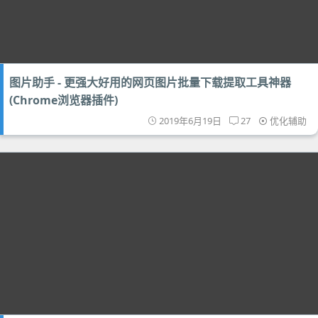
图片助手 - 更强大好用的网页图片批量下载提取工具神器
(Chrome浏览器插件)
2019年6月19日
27
优化辅助