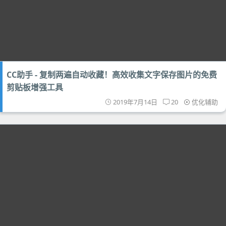
CC助手 - 复制两遍自动收藏！高效收集文字保存图片的免费
剪贴板增强工具
2019年7月14日
20
优化辅助