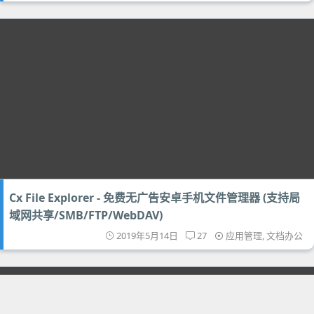
Cx File Explorer - 免费无广告安卓手机文件管理器 (支持局
域网共享/SMB/FTP/WebDAV)
2019年5月14日
27
应用管理
,
文档办公