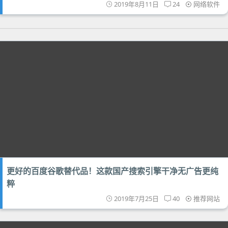
2019年8月11日
24
网络软件
更好的百度谷歌替代品！这款国产搜索引擎干净无广告更纯
粹
2019年7月25日
40
推荐网站