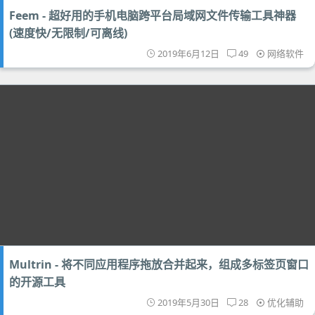
Feem - 超好用的手机电脑跨平台局域网文件传输工具神器
(速度快/无限制/可离线)
2019年6月12日
49
网络软件
Multrin - 将不同应用程序拖放合并起来，组成多标签页窗口
的开源工具
2019年5月30日
28
优化辅助