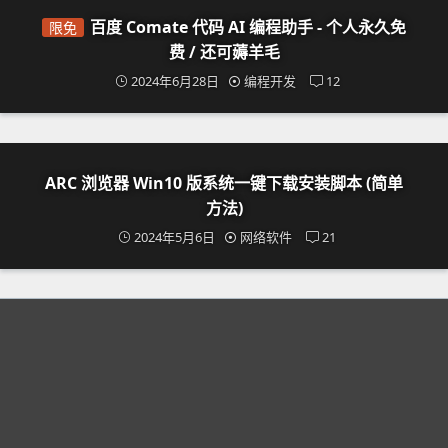
百度 Comate 代码 AI 编程助手 - 个人永久免
限免
费 / 还可薅羊毛
2024年6月28日
编程开发
12
ARC 浏览器 Win10 版系统一键下载安装脚本 (简单
方法)
2024年5月6日
网络软件
21