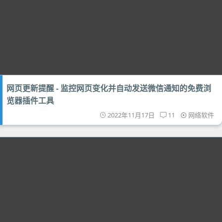
网页更新提醒 - 监控网页变化并自动发送微信通知的免费浏
览器插件工具
2022年11月17日
11
网络软件