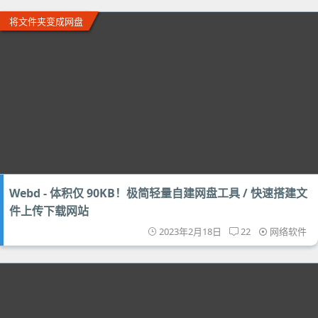
将文件夹变成网盘
Webd - 体积仅 90KB！极简轻量自建网盘工具 / 快速搭建文
件上传下载网站
2023年2月18日
22
网络软件