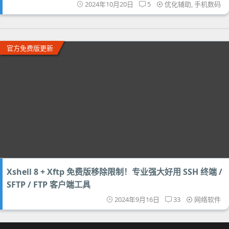
2024年10月20日
5
优化辅助
,
手机数码
官方免费版更新
Xshell 8 + Xftp 免费版移除限制！专业强大好用 SSH 终端 /
SFTP / FTP 客户端工具
2024年9月16日
33
网络软件