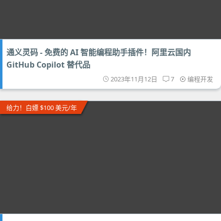
通义灵码 - 免费的 AI 智能编程助手插件！阿里云国内
GitHub Copilot 替代品
2023年11月12日
7
编程开发
给力！白嫖 $100 美元/年