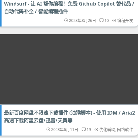
Windsurf - 让 AI 帮你编程！免费 Github Copilot 替代品 /
自动代码补全 / 智能编程插件
2023年8月26日
10
编程开发
最新百度网盘不限速下载插件 (油猴脚本) - 使用 IDM / Aria2
高速下载阿里云盘/迅雷/天翼等
2023年6月11日
19
优化辅助
,
网络软件