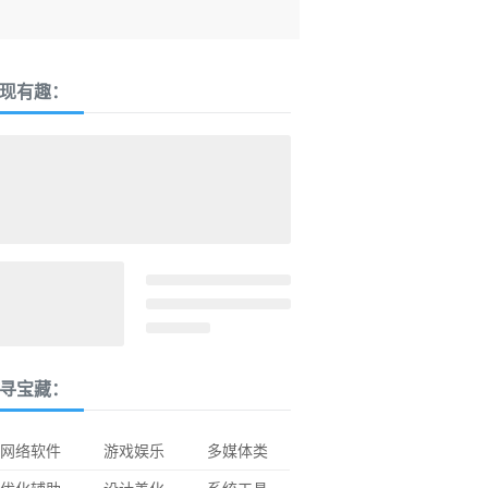
现有趣：
寻宝藏：
网络软件
游戏娱乐
多媒体类