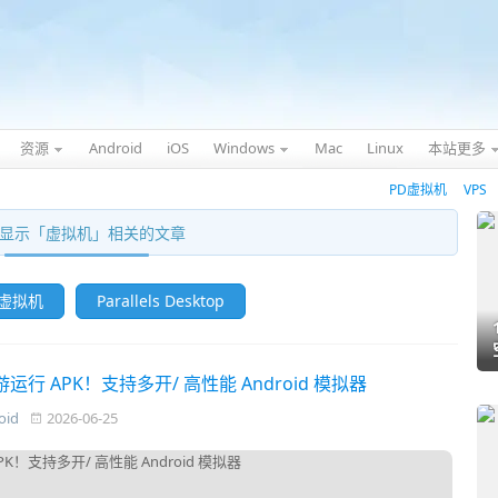
资源
Android
iOS
Windows
Mac
Linux
本站更多
PD虚拟机
VPS
显示「
虚拟机
」相关的文章
 虚拟机
Parallels Desktop
运行 APK！支持多开/ 高性能 Android 模拟器
oid
2026-06-25