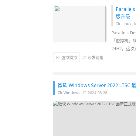
Parall
版升级
Linux
,
Parallel
「虚拟机」软件，
24H2，这
虚拟模拟
沙发待抢
微软 Windows Server 2022 L
Windows
2024-08-28