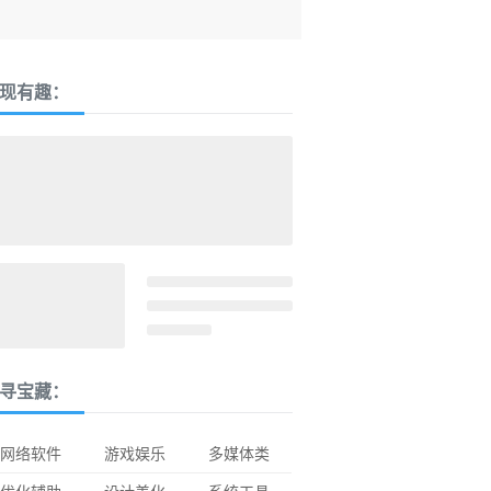
现有趣：
寻宝藏：
网络软件
游戏娱乐
多媒体类