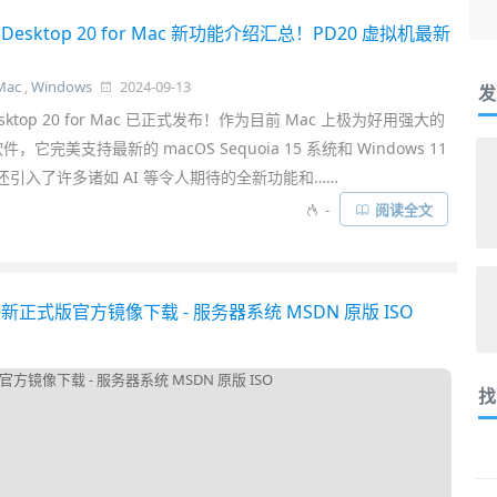
els Desktop 20 for Mac 新功能介绍汇总！PD20 虚拟机最新
Mac
,
Windows
2024-09-13
发
s Desktop 20 for Mac 已正式发布！作为目前 Mac 上极为好用强大的
它完美支持最新的 macOS Sequoia 15 系统和 Windows 11
次还引入了许多诸如 AI 等令人期待的全新功能和……
-
阅读全文
TSC 最新正式版官方镜像下载 - 服务器系统 MSDN 原版 ISO
找