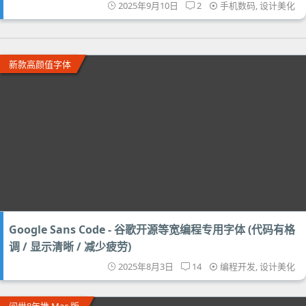
2025年9月10日
2
手机数码
,
设计美化
新款高颜值字体
Google Sans Code - 谷歌开源等宽编程专用字体 (代码有格
调 / 显示清晰 / 减少疲劳)
2025年8月3日
14
编程开发
,
设计美化