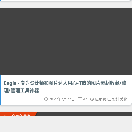
Eagle - 专为设计师和图片达人用心打造的图片素材收藏/整
理/管理工具神器
2025年2月22日
92
应用管理
,
设计美化
内有会员免费送