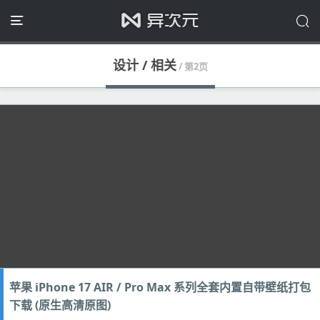
设计 / 相关
/ 第2页
苹果 iPhone 17 AIR / Pro Max 系列全套内置自带壁纸打包
下载 (原生高清原图)