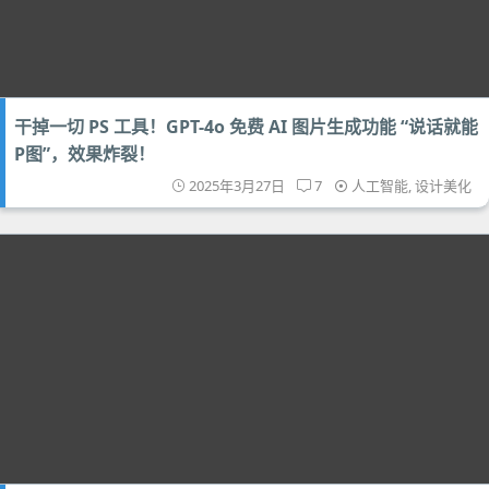
干掉一切 PS 工具！GPT-4o 免费 AI 图片生成功能 “说话就能
P图”，效果炸裂！
2025年3月27日
7
人工智能
,
设计美化