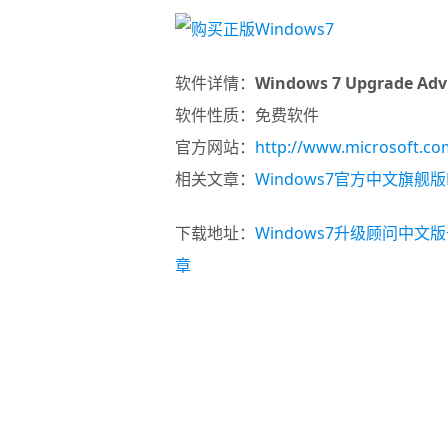
软件详情：
Windows 7 Upgrade Ad
软件性质：免费软件
官方网站：
http://www.microsoft.co
相关文章：
Windows7官方中文旗舰
下载地址：
Windows7升级顾问中文
章