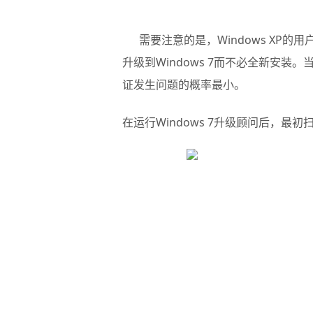
需要注意的是，Windows XP的用
升级到Windows 7而不必全新安装。
证发生问题的概率最小。
在运行Windows 7升级顾问后，最