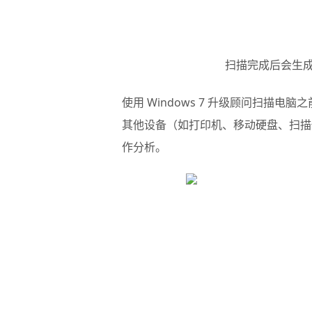
扫描完成后会生成
使用
Windows 7 升级顾问
扫描电脑之
其他设备（如打印机、移动硬盘、扫描
作分析。