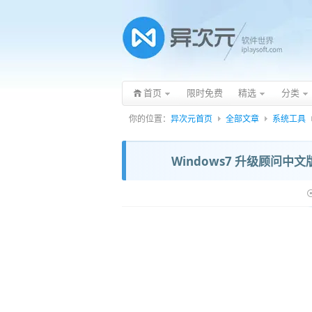
首页
限时免费
精选
分类
你的位置：
异次元首页
全部文章
系统工具
Windows7 升级顾问中文