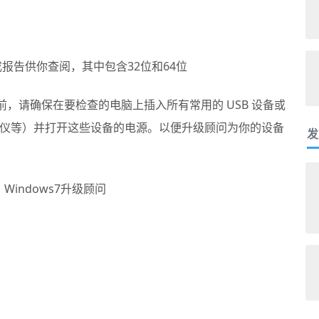
报告供你查阅，其中包含32位和64位
前，请确保在要检查的电脑上插入所有常用的 USB 设备或
仪等）并打开这些设备的电源。以便升级顾问为你的设备
发