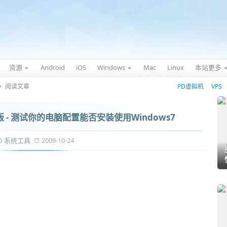
资源
Android
iOS
Windows
Mac
Linux
本站更多
阅读文章
PD虚拟机
VPS
版 - 测试你的电脑配置能否安装使用Windows7
系统工具
2009-10-24