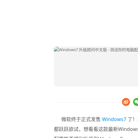
微软终于正式发售
Windows7
了！
都跃跃欲试，想看看这款最新Windo