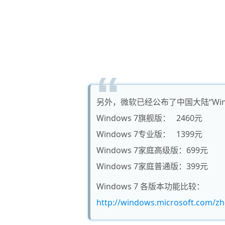
另外，微软已经公布了中国大陆“Win
Windows 7旗舰版： 2460元
Windows 7专业版： 1399元
Windows 7家庭高级版：699元
Windows 7家庭普通版：399元
Windows 7 各版本功能比较：
http://windows.microsoft.com/