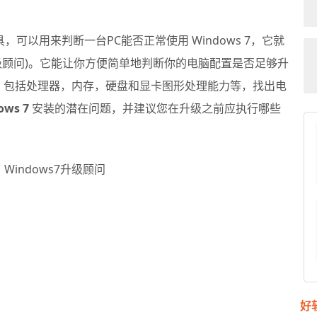
以用来判断一台PC能否正常使用 Windows 7，它就
级顾问)。它能让你方便简单地判断你的电脑配置是否足够升
脑，包括处理器，内存，硬盘和显卡图形处理能力等，找出电
ows 7
安装的潜在问题，并建议您在升级之前应执行哪些
好