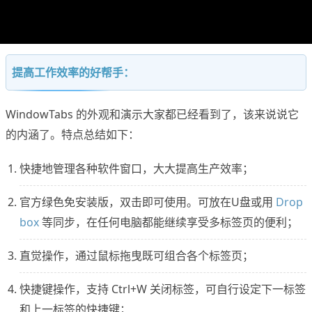
提高工作效率的好帮手：
WindowTabs 的外观和演示大家都已经看到了，该来说说它
的内涵了。特点总结如下：
快捷地管理各种软件窗口，大大提高生产效率；
官方绿色免安装版，双击即可使用。可放在U盘或用
Drop
box
等同步，在任何电脑都能继续享受多标签页的便利；
直觉操作，通过鼠标拖曳既可组合各个标签页；
快捷键操作，支持 Ctrl+W 关闭标签，可自行设定下一标签
和上一标签的快捷键；