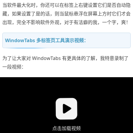
当软件最大化时，你还可以在标签上右键设置它们是否自动隐
藏，如果设置了是的话，则当鼠标悬浮在屏幕上方时它们才会
出现，完全不影响软件外观，对于有洁癖的我，一个字，爽！
WindowTabs 多标签页工具演示视频：
为了让大家对 WindowTabs 有更具体的了解，我特意录制了
一段视频：
点击加载视频