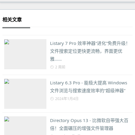
相关文章
Listary 7 Pro 效率神器“进化”免费升级！
文件搜索定位更快更流畅，界面更优
雅……
2 周前
Listary 6.3 Pro - 能极大提高 Windows
文件浏览与搜索速度效率的“超级神器”
2024年1月4日
Directory Opus 13 - 比微软自带强大百
倍！全面碾压的增强文件管理器