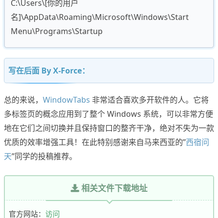
C:\Users\[你的用户
名]\AppData\Roaming\Microsoft\Windows\Start
Menu\Programs\Startup
写在后面 By X-Force：
总的来说，
WindowTabs
非常适合喜欢多开软件的人。它将
多标签页的概念应用到了整个 Windows 系统，可以非常方便
地在它们之间切换并且保持窗口的整齐干净，绝对不失为一款
优质的效率增强工具！在此特别感谢来自马来西亚的”
西宿问
天
”同学的投稿推荐。
相关文件下载地址
官方网站：
访问