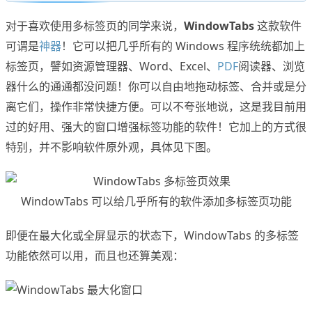
对于喜欢使用多标签页的同学来说，
WindowTabs
这款软件
可谓是
神器
！它可以把几乎所有的 Windows 程序统统都加上
标签页，譬如资源管理器、Word、Excel、
PDF
阅读器、浏览
器什么的通通都没问题！你可以自由地拖动标签、合并或是分
离它们，操作非常快捷方便。可以不夸张地说，这是我目前用
过的好用、强大的窗口增强标签功能的软件！它加上的方式很
特别，并不影响软件原外观，具体见下图。
WindowTabs 可以给几乎所有的软件添加多标签页功能
即便在最大化或全屏显示的状态下，WindowTabs 的多标签
功能依然可以用，而且也还算美观：