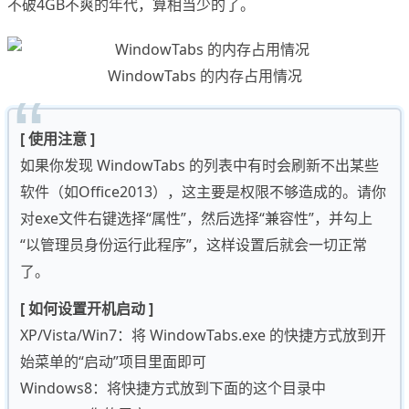
不破4GB不爽的年代，算相当少的了。
WindowTabs 的内存占用情况
[ 使用注意 ]
如果你发现 WindowTabs 的列表中有时会刷新不出某些
软件（如Office2013），这主要是权限不够造成的。请你
对exe文件右键选择“属性”，然后选择“兼容性”，并勾上
“以管理员身份运行此程序”，这样设置后就会一切正常
了。
[ 如何设置开机启动 ]
XP/Vista/Win7：将 WindowTabs.exe 的快捷方式放到开
始菜单的“启动”项目里面即可
Windows8：将快捷方式放到下面的这个目录中