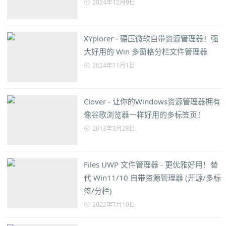
2024年12月9日
XYplorer - 碾压微软自带资源管理器！强
大好用的 Win 多窗格分栏文件管理器
2024年11月1日
Clover - 让你的Windows资源管理器拥有
像谷歌浏览器一样好用的多标签页！
2013年3月28日
Files UWP 文件管理器 - 更优雅好用！替
代 Win11/10 自带资源管理器 (开源/多标
签/分栏)
2022年7月10日