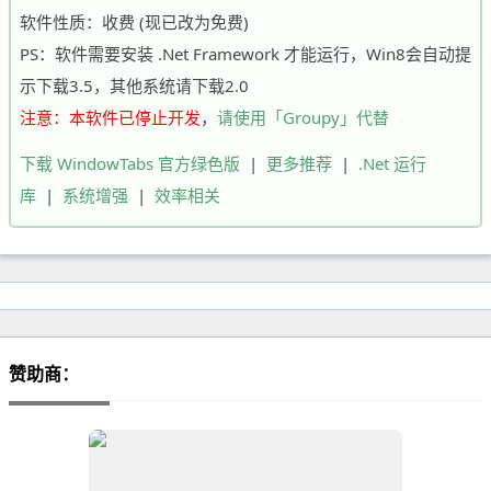
软件性质：收费 (现已改为免费)
PS：软件需要安装 .Net Framework 才能运行，Win8会自动提
示下载3.5，其他系统请下载2.0
注意：本软件已停止开发
，
请使用「Groupy」代替
下载 WindowTabs 官方绿色版
|
更多推荐
|
.Net 运行
库
|
系统增强
|
效率相关
赞助商：