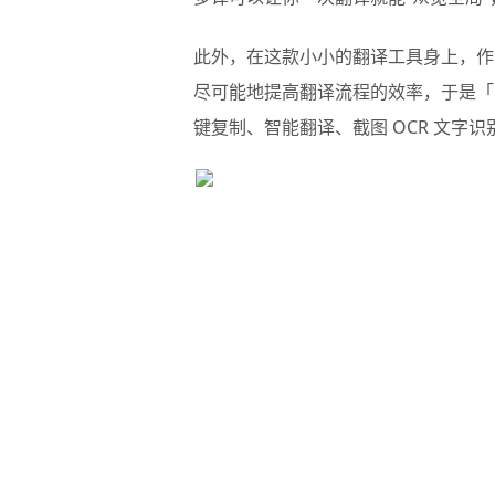
此外，在这款小小的翻译工具身上，作
尽可能地提高翻译流程的效率，于是「
键复制、智能翻译、截图 OCR 文字