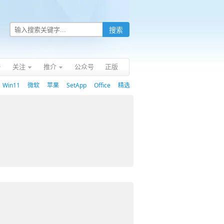
关注
推介
公众号
正版
Win11
微软
苹果
SetApp
Office
精选