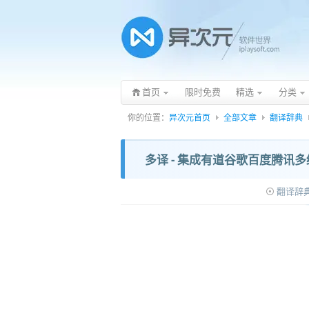
首页
限时免费
精选
分类
你的位置：
异次元首页
全部文章
翻译辞典
多译 - 集成有道谷歌百度腾讯多
翻译辞