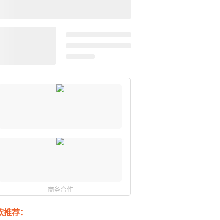
商务合作
软推荐：