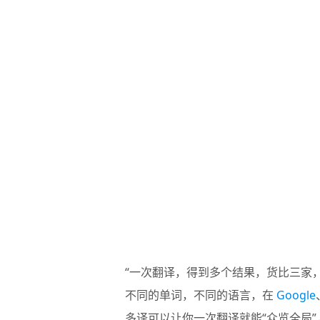
“一次翻译，得到多个结果，货比三家
不同的单词，不同的语言，在
Google
多译可以让你一次翻译就能“众览全局