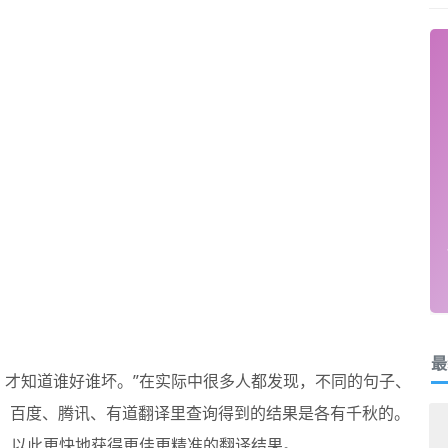
最
，才知道谁好谁坏。”在实际中很多人都发现，不同的句子、
、百度、腾讯、有道翻译里查询得到的结果是各有千秋的。
”，以此更快地获得更佳更精准的翻译结果。