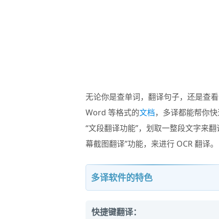
无论你是查单词，翻译句子，还是查看
Word 等格式的
文档
，多译都能帮你快
“文段翻译功能”，划取一整段文字来
幕截图翻译”功能，来进行 OCR 翻译。
多译软件的特色
快捷键翻译：