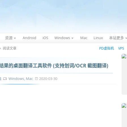
资源
Android
iOS
Windows
Mac
Linux
本站更多
阅读文章
PD虚拟机
VPS
结果的桌面翻译工具软件 (支持划词/OCR 截图翻译)
典
Windows
,
Mac
2020-03-30