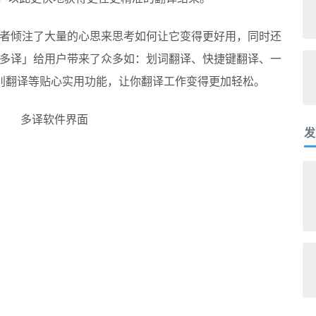
者倾注了大量的心思来思考如何让它变得更好用，同时还
多译」给用户带来了众多如：划词翻译、快捷键翻译、一
识别翻译等贴心实用功能，让你翻译工作变得更加轻松。
发