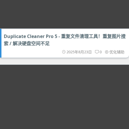
Duplicate Cleaner Pro 5 - 重复文件清理工具！重复图片搜
索 / 解决硬盘空间不足
2025年8月23日
0
优化辅助