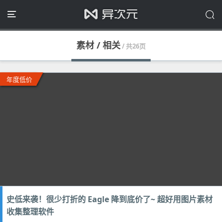
素材 / 相关
/ 共26页
年度低价
史低来袭！很少打折的 Eagle 降到底价了~ 超好用图片素材
收集整理软件