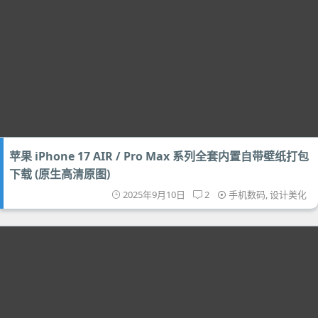
苹果 iPhone 17 AIR / Pro Max 系列全套内置自带壁纸打包
下载 (原生高清原图)
2025年9月10日
2
手机数码
,
设计美化