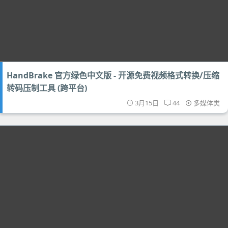
HandBrake 官方绿色中文版 - 开源免费视频格式转换/压缩
转码压制工具 (跨平台)
3月15日
44
多媒体类