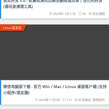
真实好友 5.0 - 批量检测找出微信删除或拉黑了自己的好友
(通讯录清理工具)
2024年11月11日
30
优化辅助
Linux 版发布
微信电脑版下载 - 官方 Win / Mac / Linux 桌面客户端 (支持
小程序/朋友圈)
2024年11月6日
112
生活相关
,
网络软件