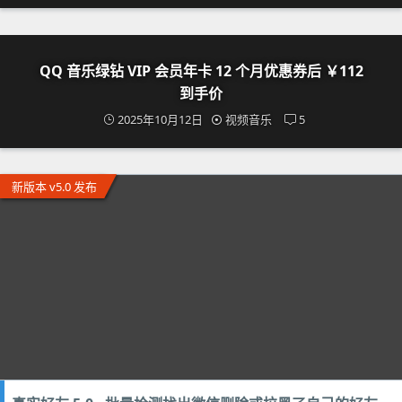
QQ 音乐绿钻 VIP 会员年卡 12 个月优惠券后 ￥112
到手价
2025年10月12日
视频音乐
5
新版本 v5.0 发布