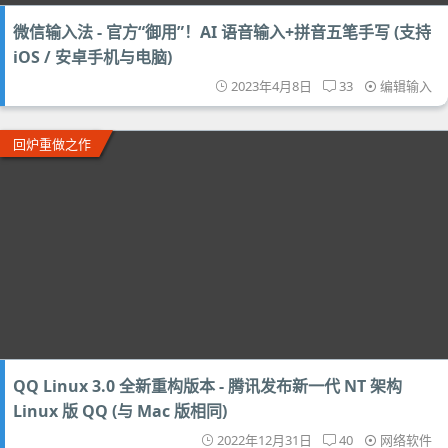
微信输入法 - 官方“御用”！AI 语音输入+拼音五笔手写 (支持
iOS / 安卓手机与电脑)
2023年4月8日
33
编辑输入
回炉重做之作
QQ Linux 3.0 全新重构版本 - 腾讯发布新一代 NT 架构
Linux 版 QQ (与 Mac 版相同)
2022年12月31日
40
网络软件