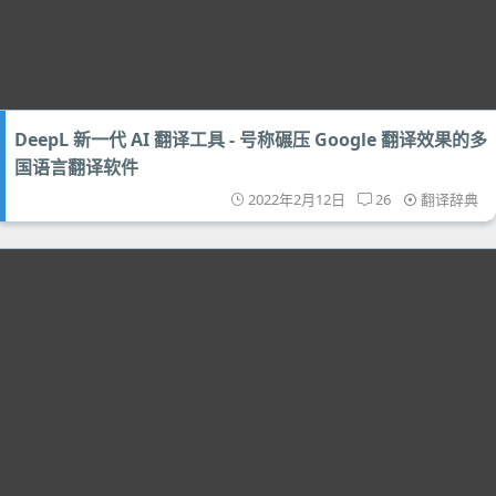
DeepL 新一代 AI 翻译工具 - 号称碾压 Google 翻译效果的多
国语言翻译软件
2022年2月12日
26
翻译辞典