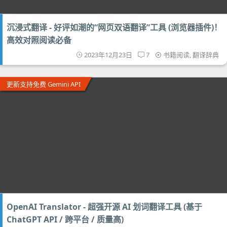
沉浸式翻译 - 好评如潮的“网页双语翻译”工具 (浏览器插件)！
高效对照阅读必备
2023年12月23日
7
书籍阅读
,
翻译辞典
更新支持免费 Gemini API
OpenAI Translator - 超强开源 AI 划词翻译工具 (基于
ChatGPT API / 跨平台 / 质量高)