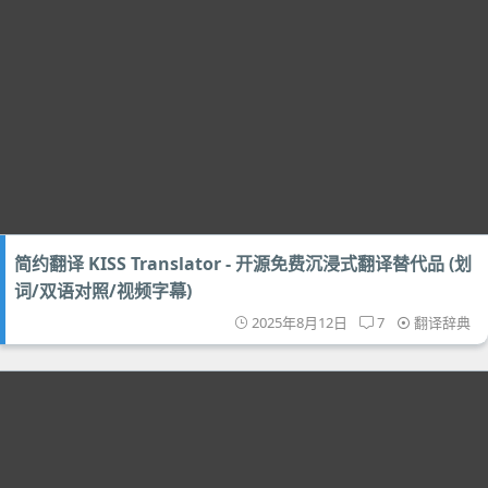
简约翻译 KISS Translator - 开源免费沉浸式翻译替代品 (划
词/双语对照/视频字幕)
2025年8月12日
7
翻译辞典