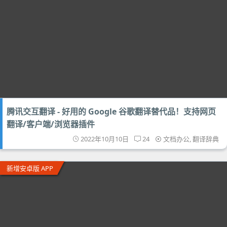
腾讯交互翻译 - 好用的 Google 谷歌翻译替代品！支持网页
翻译/客户端/浏览器插件
2022年10月10日
24
文档办公
,
翻译辞典
新增安卓版 APP